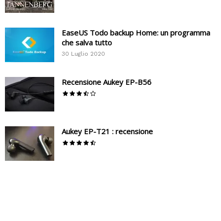
EaseUS Todo backup Home: un programma
che salva tutto
30 Luglio 2020
Recensione Aukey EP-B56
Aukey EP-T21 : recensione