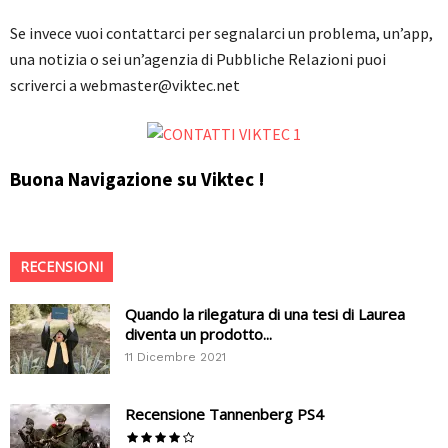
Se invece vuoi contattarci per segnalarci un problema, un’app,
una notizia o sei un’agenzia di Pubbliche Relazioni puoi
scriverci a
webmaster@viktec.net
Buona Navigazione su Viktec !
RECENSIONI
Quando la rilegatura di una tesi di Laurea
diventa un prodotto...
11 Dicembre 2021
Recensione Tannenberg PS4