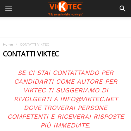
Home
CONTATTI VIKTEC
CONTATTI VIKTEC
SE CI STAI CONTATTANDO PER
CANDIDARTI COME AUTORE PER
VIKTEC TI SUGGERIAMO DI
RIVOLGERTI A
INFO@VIKTEC.NET
DOVE TROVERAI PERSONE
COMPETENTI E RICEVERAI RISPOSTE
PIÙ IMMEDIATE.