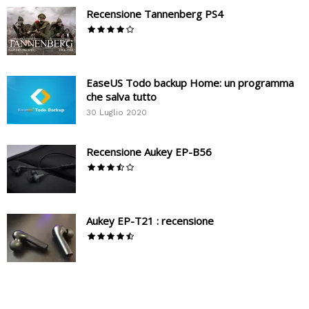
Recensione Tannenberg PS4
EaseUS Todo backup Home: un programma
che salva tutto
30 Luglio 2020
Recensione Aukey EP-B56
Aukey EP-T21 : recensione