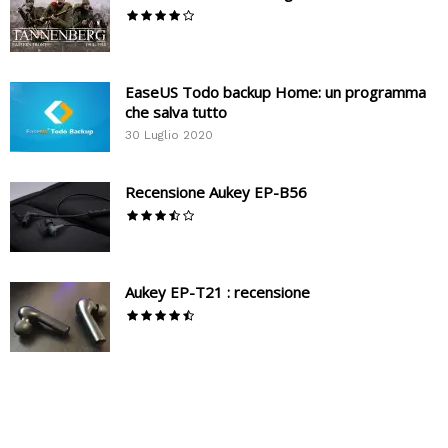
EaseUS Todo backup Home: un programma
che salva tutto
30 Luglio 2020
Recensione Aukey EP-B56
Aukey EP-T21 : recensione