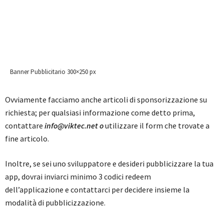
Banner Pubblicitario 300×250 px
Ovviamente facciamo anche articoli di sponsorizzazione su
richiesta; per qualsiasi informazione come detto prima,
contattare
info@viktec.net
o
utilizzare il form che trovate a
fine articolo.
Inoltre, se sei uno sviluppatore e desideri pubblicizzare la tua
app, dovrai inviarci minimo 3 codici redeem
dell’applicazione e contattarci per decidere insieme la
modalità di pubblicizzazione.