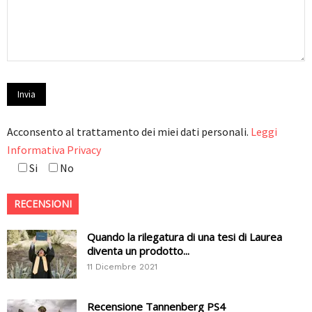
Acconsento al trattamento dei miei dati personali.
Leggi
Informativa Privacy
Si
No
RECENSIONI
Quando la rilegatura di una tesi di Laurea
diventa un prodotto...
11 Dicembre 2021
Recensione Tannenberg PS4