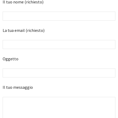
Il tuo nome (richiesto)
La tua email (richiesto)
Oggetto
Il tuo messaggio