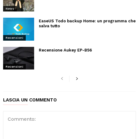
News
EaseUS Todo backup Home: un programma che
salva tutto
Recensioni
Recensione Aukey EP-B56
Recensioni
LASCIA UN COMMENTO