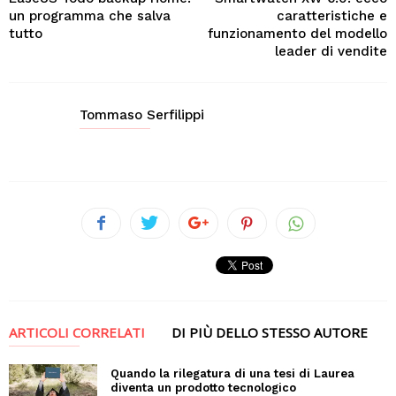
un programma che salva
caratteristiche e
tutto
funzionamento del modello
leader di vendite
Tommaso Serfilippi
ARTICOLI CORRELATI
DI PIÙ DELLO STESSO AUTORE
Quando la rilegatura di una tesi di Laurea
diventa un prodotto tecnologico