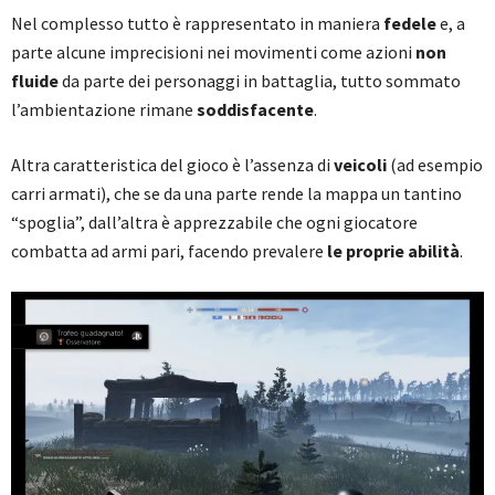
Nel complesso tutto è rappresentato in maniera
fedele
e, a
parte alcune imprecisioni nei movimenti come azioni
non
fluide
da parte dei personaggi in battaglia, tutto sommato
l’ambientazione rimane
soddisfacente
.
Altra caratteristica del gioco è l’assenza di
veicoli
(ad esempio
carri armati), che se da una parte rende la mappa un tantino
“spoglia”, dall’altra è apprezzabile che ogni giocatore
combatta ad armi pari, facendo prevalere
le proprie abilità
.