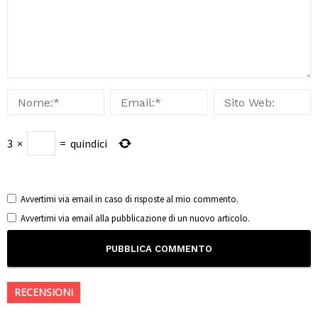
3
×
=
quindici
Avvertimi via email in caso di risposte al mio commento.
Avvertimi via email alla pubblicazione di un nuovo articolo.
RECENSIONI