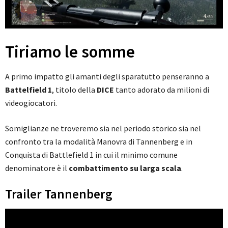
Tiriamo le somme
A primo impatto gli amanti degli sparatutto penseranno a
Battelfield
1
, titolo della
DICE
tanto adorato da milioni di
videogiocatori.
Somiglianze ne troveremo sia nel periodo storico sia nel
confronto tra la modalità Manovra di Tannenberg e in
Conquista di Battlefield 1 in cui il minimo comune
denominatore è il
combattimento su larga scala
.
Trailer Tannenberg