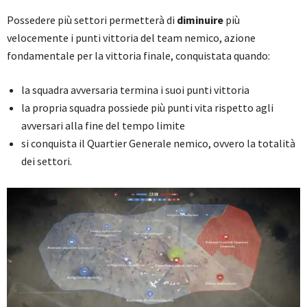
Possedere più settori permetterà di
diminuire
più
velocemente i punti vittoria del team nemico, azione
fondamentale per la vittoria finale, conquistata quando:
la squadra avversaria termina i suoi punti vittoria
la propria squadra possiede più punti vita rispetto agli
avversari alla fine del tempo limite
si conquista il Quartier Generale nemico, ovvero la totalità
dei settori.