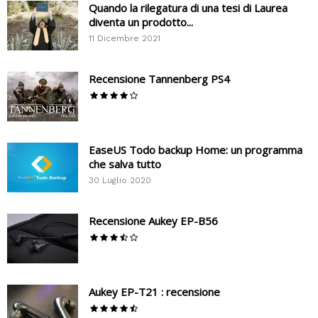
Quando la rilegatura di una tesi di Laurea
diventa un prodotto...
11 Dicembre 2021
Recensione Tannenberg PS4
EaseUS Todo backup Home: un programma
che salva tutto
30 Luglio 2020
Recensione Aukey EP-B56
Aukey EP-T21 : recensione