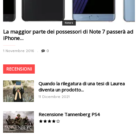
News
La maggior parte dei possessori di Note 7 passerà ad
iPhone...
1 Novembre 2016
0
RECENSIONI
Quando la rilegatura di una tesi di Laurea
diventa un prodotto...
11 Dicembre 2021
Recensione Tannenberg PS4