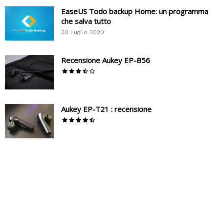
EaseUS Todo backup Home: un programma
che salva tutto
30 Luglio 2020
Recensione Aukey EP-B56
Aukey EP-T21 : recensione