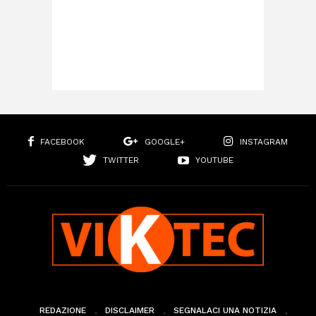
FACEBOOK
GOOGLE+
INSTAGRAM
TWITTER
YOUTUBE
REDAZIONE
DISCLAIMER
SEGNALACI UNA NOTIZIA