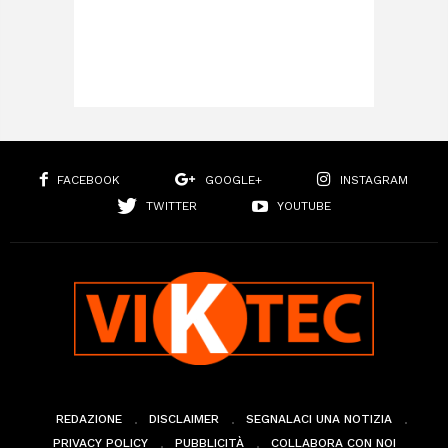
FACEBOOK
GOOGLE+
INSTAGRAM
TWITTER
YOUTUBE
REDAZIONE
DISCLAIMER
SEGNALACI UNA NOTIZIA
PRIVACY POLICY
PUBBLICITÀ
COLLABORA CON NOI