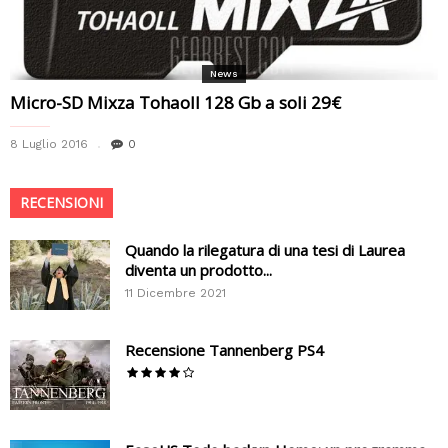
News
Micro-SD Mixza Tohaoll 128 Gb a soli 29€
8 Luglio 2016
0
RECENSIONI
Quando la rilegatura di una tesi di Laurea
diventa un prodotto...
11 Dicembre 2021
Recensione Tannenberg PS4