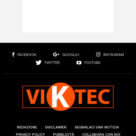
FACEBOOK
GOOGLE+
INSTAGRAM
TWITTER
YOUTUBE
REDAZIONE
DISCLAIMER
SEGNALACI UNA NOTIZIA
PRIVACY POLICY
PUBBLICITÀ
COLLABORA CON NOI