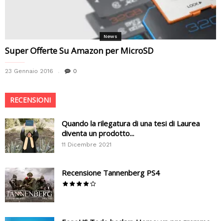
News
Super Offerte Su Amazon per MicroSD
23 Gennaio 2016
0
RECENSIONI
Quando la rilegatura di una tesi di Laurea
diventa un prodotto...
11 Dicembre 2021
Recensione Tannenberg PS4