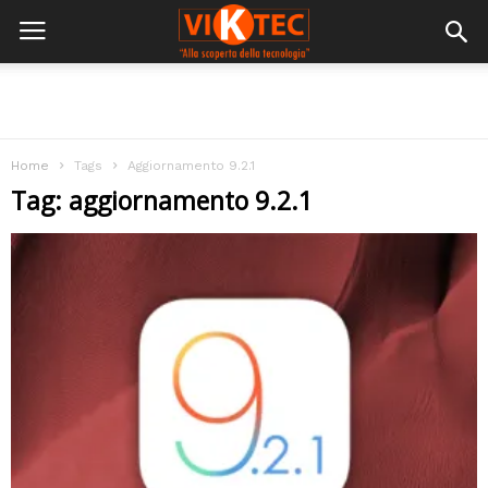
Home
Tags
Aggiornamento 9.2.1
Tag: aggiornamento 9.2.1