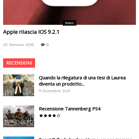
News
Apple rilascia IOS 9.2.1
20 Gennaio 2016
0
RECENSIONI
Quando la rilegatura di una tesi di Laurea
diventa un prodotto...
11 Dicembre 2021
Recensione Tannenberg PS4