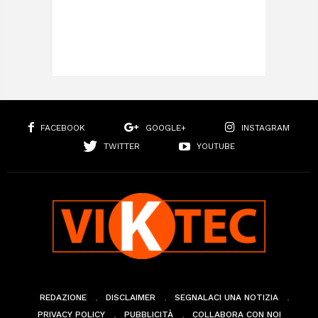
FACEBOOK
GOOGLE+
INSTAGRAM
TWITTER
YOUTUBE
REDAZIONE
DISCLAIMER
SEGNALACI UNA NOTIZIA
PRIVACY POLICY
PUBBLICITÀ
COLLABORA CON NOI