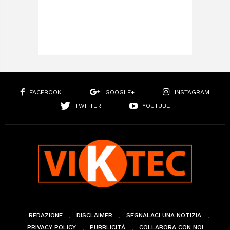
FACEBOOK
GOOGLE+
INSTAGRAM
TWITTER
YOUTUBE
REDAZIONE
DISCLAIMER
SEGNALACI UNA NOTIZIA
PRIVACY POLICY
PUBBLICITÀ
COLLABORA CON NOI