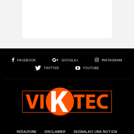
FACEBOOK
GOOGLE+
INSTAGRAM
TWITTER
YOUTUBE
REDAZIONE
DISCLAIMER
SEGNALACI UNA NOTIZIA