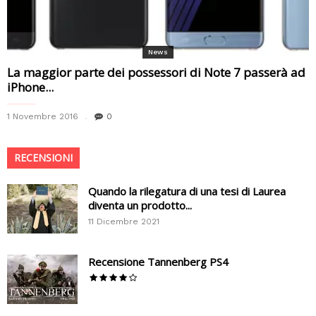
News
La maggior parte dei possessori di Note 7 passerà ad
iPhone...
1 Novembre 2016
0
RECENSIONI
Quando la rilegatura di una tesi di Laurea
diventa un prodotto...
11 Dicembre 2021
Recensione Tannenberg PS4