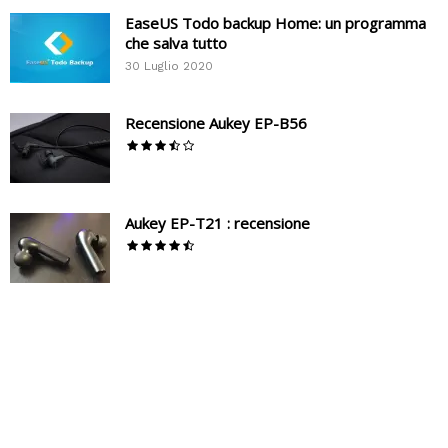
EaseUS Todo backup Home: un programma
che salva tutto
30 Luglio 2020
Recensione Aukey EP-B56
Aukey EP-T21 : recensione