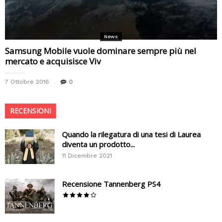
News
Samsung Mobile vuole dominare sempre più nel
mercato e acquisisce Viv
7 Ottobre 2016
0
RECENSIONI
Quando la rilegatura di una tesi di Laurea
diventa un prodotto...
11 Dicembre 2021
Recensione Tannenberg PS4