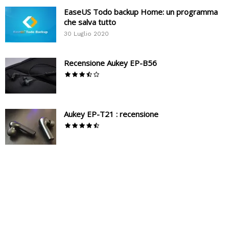
EaseUS Todo backup Home: un programma
che salva tutto
30 Luglio 2020
Recensione Aukey EP-B56
Aukey EP-T21 : recensione