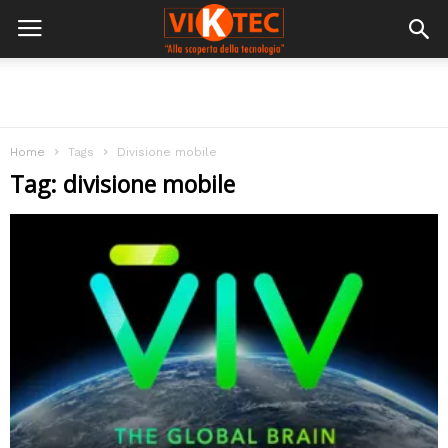
Home
Tags
Divisione mobile
Tag: divisione mobile