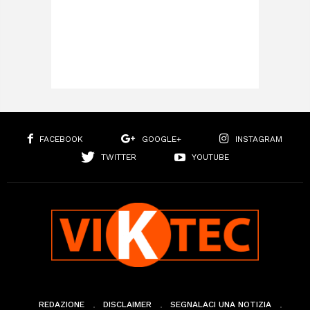
FACEBOOK
GOOGLE+
INSTAGRAM
TWITTER
YOUTUBE
REDAZIONE
DISCLAIMER
SEGNALACI UNA NOTIZIA