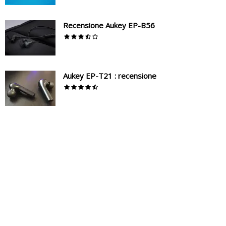
Recensione Aukey EP-B56
Aukey EP-T21 : recensione