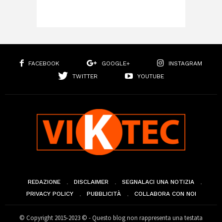
FACEBOOK
GOOGLE+
INSTAGRAM
TWITTER
YOUTUBE
REDAZIONE
DISCLAIMER
SEGNALACI UNA NOTIZIA
PRIVACY POLICY
PUBBLICITÀ
COLLABORA CON NOI
© Copyright 2015-2023 © - Questo blog non rappresenta una testata