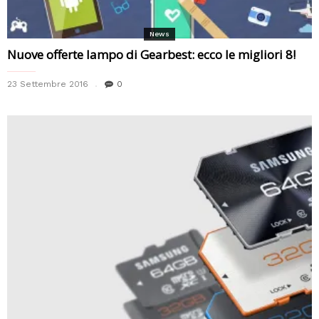
News
Nuove offerte lampo di Gearbest: ecco le migliori 8!
23 Settembre 2016
0