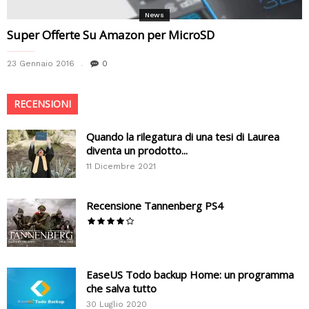
News
Super Offerte Su Amazon per MicroSD
23 Gennaio 2016
0
RECENSIONI
Quando la rilegatura di una tesi di Laurea
diventa un prodotto...
11 Dicembre 2021
Recensione Tannenberg PS4
EaseUS Todo backup Home: un programma
che salva tutto
30 Luglio 2020