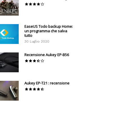
EaseUS Todo backup Home:
un programma che salva
tutto
30 Luglio 2020
Recensione Aukey EP-B56
Aukey EP-T21 : recensione