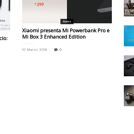
News
Xiaomi presenta Mi Powerbank Pro e
Mi Box 3 Enhanced Edition
cio:
10 Marzo 2016
0