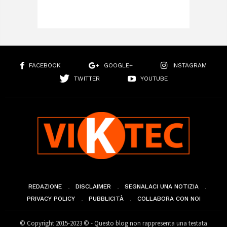
FACEBOOK
GOOGLE+
INSTAGRAM
TWITTER
YOUTUBE
REDAZIONE
DISCLAIMER
SEGNALACI UNA NOTIZIA
PRIVACY POLICY
PUBBLICITÀ
COLLABORA CON NOI
© Copyright 2015-2023 © - Questo blog non rappresenta una testata