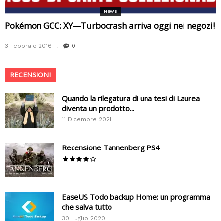
News
Pokémon GCC: XY—Turbocrash arriva oggi nei negozi!
3 Febbraio 2016
0
RECENSIONI
Quando la rilegatura di una tesi di Laurea
diventa un prodotto...
11 Dicembre 2021
Recensione Tannenberg PS4
EaseUS Todo backup Home: un programma
che salva tutto
30 Luglio 2020