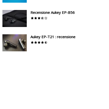
Recensione Aukey EP-B56
Aukey EP-T21 : recensione