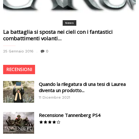
News
La battaglia si sposta nei cieli con i fantastici
combattimenti volanti...
25 Gennaio 2016
0
RECENSIONI
Quando la rilegatura di una tesi di Laurea
diventa un prodotto...
11 Dicembre 2021
Recensione Tannenberg PS4