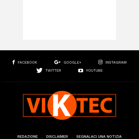
FACEBOOK
GOOGLE+
INSTAGRAM
TWITTER
YOUTUBE
REDAZIONE
DISCLAIMER
SEGNALACI UNA NOTIZIA