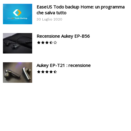
EaseUS Todo backup Home: un programma
che salva tutto
30 Luglio 2020
Recensione Aukey EP-B56
Aukey EP-T21 : recensione