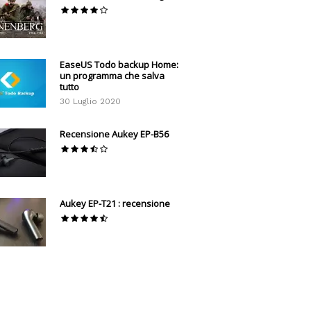
EaseUS Todo backup Home:
un programma che salva
tutto
30 Luglio 2020
Recensione Aukey EP-B56
Aukey EP-T21 : recensione