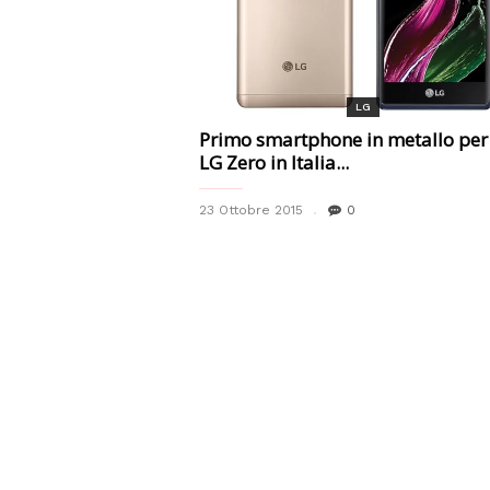
LG
Primo smartphone in metallo per 
LG Zero in Italia...
23 Ottobre 2015
0