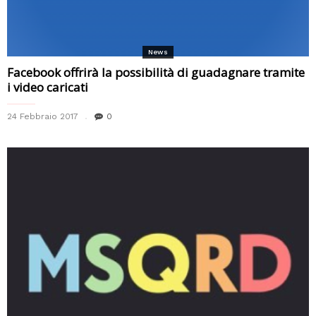
News
Facebook offrirà la possibilità di guadagnare tramite
i video caricati
24 Febbraio 2017
0