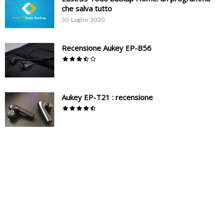
che salva tutto
30 Luglio 2020
Recensione Aukey EP-B56
Aukey EP-T21 : recensione