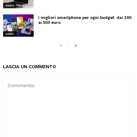
News
I migliori smartphone per ogni budget: dai 300
ai 500 euro
News
LASCIA UN COMMENTO