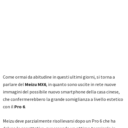
Come ormai da abitudine in questi ultimi giorni, si torna a
parlare del
Meizu MX6
, in quanto sono uscite in rete nuove
immagini del possibile nuovo smartphone della casa cinese,
che confermerebbero la grande somiglianza a livello estetico
con il
Pro 6
.
Meizu deve parzialmente risollevarsi dopo un Pro 6 che ha