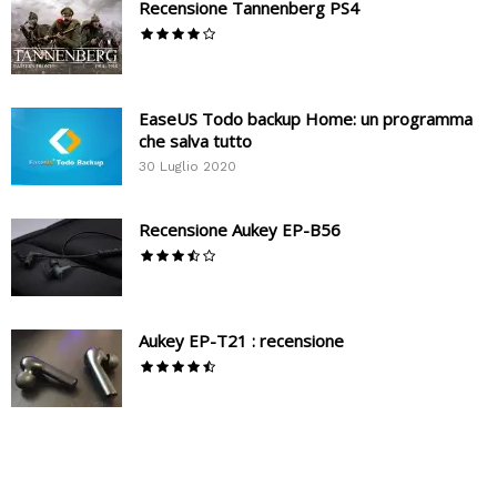
Recensione Tannenberg PS4
EaseUS Todo backup Home: un programma
che salva tutto
30 Luglio 2020
Recensione Aukey EP-B56
Aukey EP-T21 : recensione