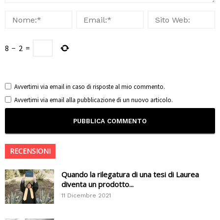
8
−
2
=
Avvertimi via email in caso di risposte al mio commento.
Avvertimi via email alla pubblicazione di un nuovo articolo.
RECENSIONI
Quando la rilegatura di una tesi di Laurea
diventa un prodotto...
11 Dicembre 2021