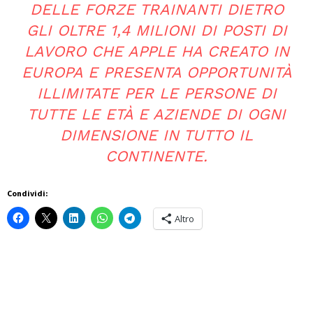
DELLE FORZE TRAINANTI DIETRO
GLI OLTRE 1,4 MILIONI DI POSTI DI
LAVORO CHE APPLE HA CREATO IN
EUROPA E PRESENTA OPPORTUNITÀ
ILLIMITATE PER LE PERSONE DI
TUTTE LE ETÀ E AZIENDE DI OGNI
DIMENSIONE IN TUTTO IL
CONTINENTE.
Condividi:
Altro