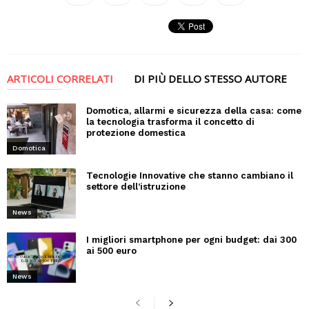
ARTICOLI CORRELATI
DI PIÙ DELLO STESSO AUTORE
Domotica, allarmi e sicurezza della casa: come
la tecnologia trasforma il concetto di
protezione domestica
Domotica
Tecnologie Innovative che stanno cambiano il
settore dell’istruzione
News
I migliori smartphone per ogni budget: dai 300
ai 500 euro
News