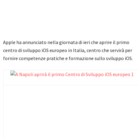
Apple ha annunciato nella giornata di ieri che aprire il primo
centro di sviluppo iOS europeo in Italia, centro che servirà per
fornire competenze pratiche e formazione sullo sviluppo iOS.