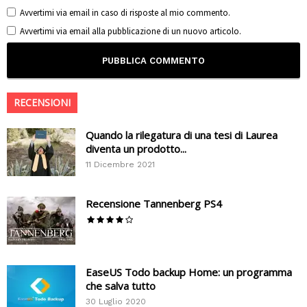
Avvertimi via email in caso di risposte al mio commento.
Avvertimi via email alla pubblicazione di un nuovo articolo.
RECENSIONI
Quando la rilegatura di una tesi di Laurea
diventa un prodotto...
11 Dicembre 2021
Recensione Tannenberg PS4
EaseUS Todo backup Home: un programma
che salva tutto
30 Luglio 2020