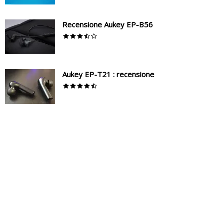
Recensione Aukey EP-B56
Aukey EP-T21 : recensione