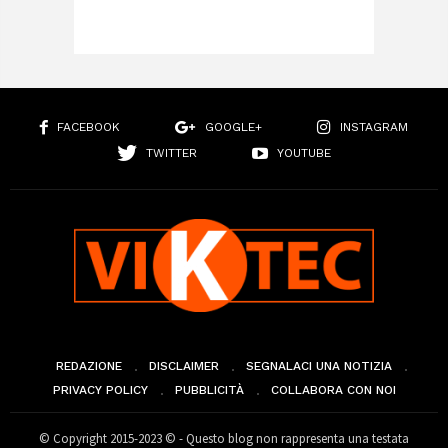
FACEBOOK
GOOGLE+
INSTAGRAM
TWITTER
YOUTUBE
REDAZIONE
DISCLAIMER
SEGNALACI UNA NOTIZIA
PRIVACY POLICY
PUBBLICITÀ
COLLABORA CON NOI
© Copyright 2015-2023 © - Questo blog non rappresenta una testata