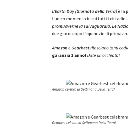
L’Earth Day (Giornata della Terra)
è la 
l’unico momento in cui tutti i cittadin
promuoverne la salvaguardia. Le Nazio
due giorni dopo l’equinozio di primavera
Amazon
e
Gearbest
rilasciano tanti codic
garanzia 1 anno!
Date un’occhiata!
Amazon celebra la Settimana Della Terra!
Gearbest celebra la Settimana Della Terra!