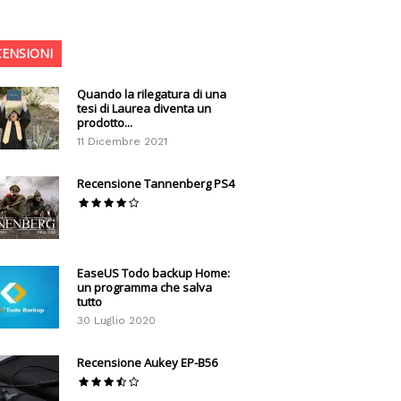
CENSIONI
Quando la rilegatura di una
tesi di Laurea diventa un
prodotto...
11 Dicembre 2021
Recensione Tannenberg PS4
EaseUS Todo backup Home:
un programma che salva
tutto
30 Luglio 2020
Recensione Aukey EP-B56