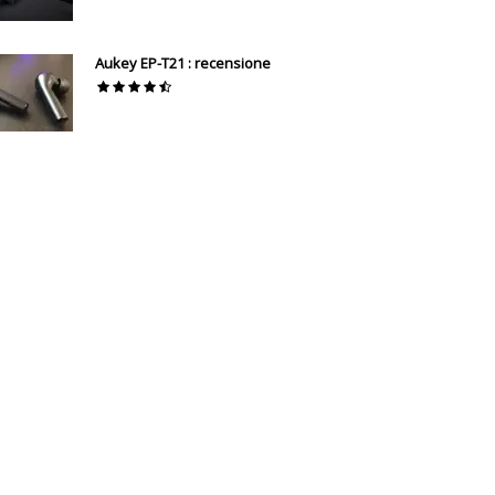
Aukey EP-T21 : recensione