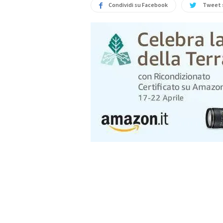
Condividi su Facebook
Tweet 