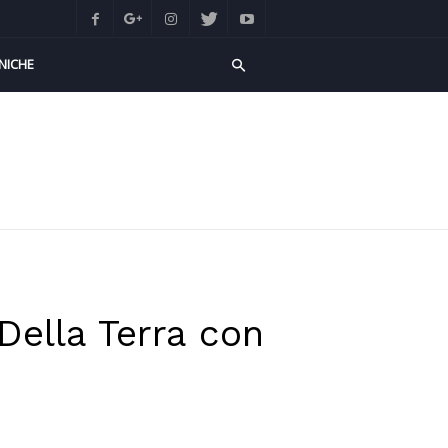
NICHE
Della Terra con