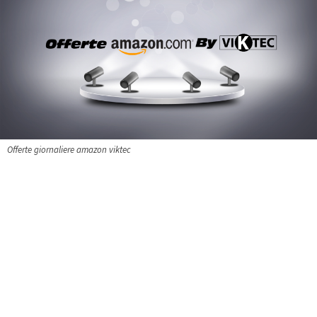
Offerte giornaliere amazon viktec