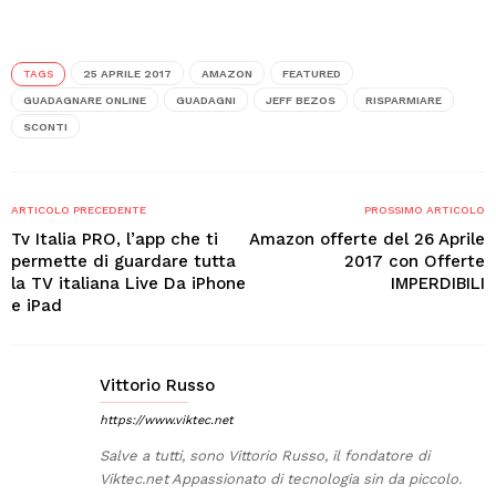
TAGS
25 APRILE 2017
AMAZON
FEATURED
GUADAGNARE ONLINE
GUADAGNI
JEFF BEZOS
RISPARMIARE
SCONTI
ARTICOLO PRECEDENTE
PROSSIMO ARTICOLO
Tv Italia PRO, l’app che ti
Amazon offerte del 26 Aprile
permette di guardare tutta
2017 con Offerte
la TV italiana Live Da iPhone
IMPERDIBILI
e iPad
Vittorio Russo
https://www.viktec.net
Salve a tutti, sono Vittorio Russo, il fondatore di
Viktec.net Appassionato di tecnologia sin da piccolo.