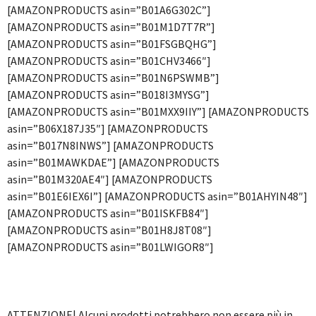
[AMAZONPRODUCTS asin=”B01A6G302C”]
[AMAZONPRODUCTS asin=”B01M1D7T7R”]
[AMAZONPRODUCTS asin=”B01FSGBQHG”]
[AMAZONPRODUCTS asin=”B01CHV3466″]
[AMAZONPRODUCTS asin=”B01N6PSWMB”]
[AMAZONPRODUCTS asin=”B018I3MYSG”]
[AMAZONPRODUCTS asin=”B01MXX9IIY”] [AMAZONPRODUCTS
asin=”B06X187J35″] [AMAZONPRODUCTS
asin=”B017N8INWS”] [AMAZONPRODUCTS
asin=”B01MAWKDAE”] [AMAZONPRODUCTS
asin=”B01M320AE4″] [AMAZONPRODUCTS
asin=”B01E6IEX6I”] [AMAZONPRODUCTS asin=”B01AHYIN48″]
[AMAZONPRODUCTS asin=”B01ISKFB84″]
[AMAZONPRODUCTS asin=”B01H8J8T08″]
[AMAZONPRODUCTS asin=”B01LWIGOR8″]
ATTENZIONE| Alcuni prodotti potrebbero non essere più in