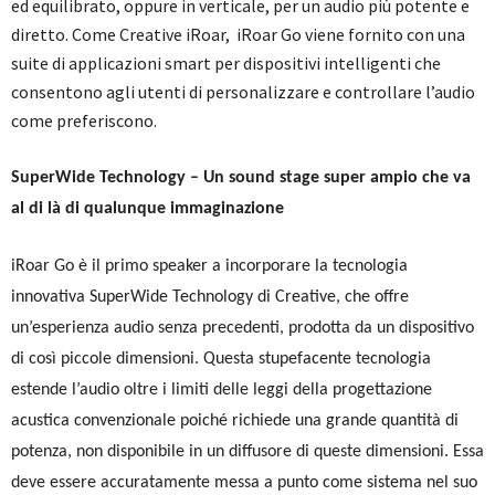
ed equilibrato, oppure in verticale, per un audio più potente e
diretto. Come Creative iRoar, iRoar Go viene fornito con una
suite di applicazioni smart per dispositivi intelligenti che
consentono agli utenti di personalizzare e controllare l’audio
come preferiscono.
SuperWide Technology – Un sound stage super ampio che va
al di là di qualunque immaginazione
iRoar Go è il primo speaker a incorporare la tecnologia
innovativa SuperWide Technology di Creative, che offre
un’esperienza audio senza precedenti, prodotta da un dispositivo
di così piccole dimensioni. Questa stupefacente tecnologia
estende l’audio oltre i limiti delle leggi della progettazione
acustica convenzionale poiché richiede una grande quantità di
potenza, non disponibile in un diffusore di queste dimensioni. Essa
deve essere accuratamente messa a punto come sistema nel suo