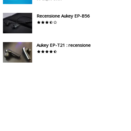
Recensione Aukey EP-B56
Aukey EP-T21 : recensione