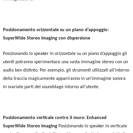
Posizionamento orizzontale su un piano d’appoggio:
SuperWide Stereo Imaging
con dispersione
Posizionando lo speaker in orizzontale su un piano d’appoggio gli
utenti potranno sperimentare una vasta immagine stereo con un
audio ben distinto. Per esempio, gli strumenti utilizzati all’interno
della traccia magicamente appariranno in un’immagine sonora
in svariate parti del soundstage intorno all’utente.
Posizionamento verticale contro il muro: Enhanced
SuperWide Stereo Imaging
Posizionando lo speaker in verticale