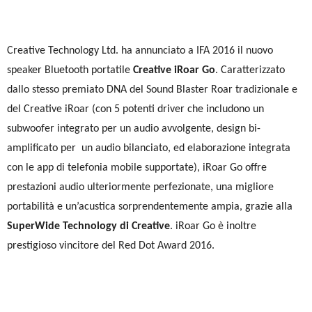
Creative Technology Ltd. ha annunciato a IFA 2016 il nuovo
speaker Bluetooth portatile
Creative iRoar Go
. Caratterizzato
dallo stesso premiato DNA del Sound Blaster Roar tradizionale e
del Creative iRoar (con 5 potenti driver che includono un
subwoofer integrato per un audio avvolgente, design bi-
amplificato per un audio bilanciato, ed elaborazione integrata
con le app di telefonia mobile supportate), iRoar Go offre
prestazioni audio ulteriormente perfezionate, una migliore
portabilità e un’acustica sorprendentemente ampia, grazie alla
SuperWide Technology di Creative
. iRoar Go è inoltre
prestigioso vincitore del Red Dot Award 2016.