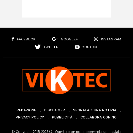
FACEBOOK
GOOGLE+
INSTAGRAM
TWITTER
YOUTUBE
REDAZIONE
DISCLAIMER
SEGNALACI UNA NOTIZIA
PRIVACY POLICY
PUBBLICITÀ
COLLABORA CON NOI
© Copyright 2015-2023 © - Questo blog non rappresenta una testata