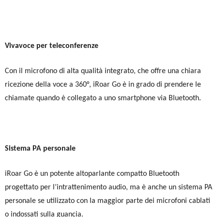
Vivavoce per teleconferenze
Con il microfono di alta qualità integrato, che offre una chiara
ricezione della voce a 360°, iRoar Go è in grado di prendere le
chiamate quando è collegato a uno smartphone via Bluetooth.
Sistema PA personale
iRoar Go è un potente altoparlante compatto Bluetooth
progettato per l’intrattenimento audio, ma è anche un sistema PA
personale se utilizzato con la maggior parte dei microfoni cablati
o indossati sulla guancia.