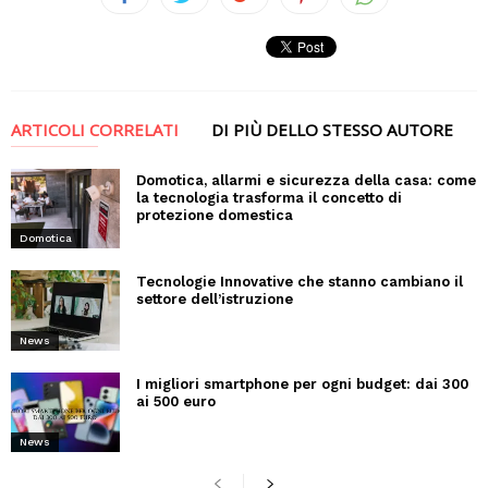
ARTICOLI CORRELATI
DI PIÙ DELLO STESSO AUTORE
Domotica, allarmi e sicurezza della casa: come
la tecnologia trasforma il concetto di
protezione domestica
Domotica
Tecnologie Innovative che stanno cambiano il
settore dell’istruzione
News
I migliori smartphone per ogni budget: dai 300
ai 500 euro
News