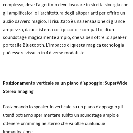
complesso, dove l’algoritmo deve lavorare in stretta sinergia con
gli amplificatori e l’architettura degli altoparlanti per offrire un
Il risultato è una sensazione di grande
audio davvero magico.
ampiezza, da un sistema così piccolo e compatto, di un
soundstage magicamente ampio, che va ben oltre lo speaker
portatile Bluetooth. L’impatto di questa magica tecnologia
può essere vissuto in 4 diverse modalità:
Posizionamento verticale su un piano d’appoggio: SuperWide
Stereo Imaging
Posizionando lo speaker in verticale su un piano d’appoggio gli
utenti potranno sperimentare subito un soundstage ampio e
ottenere un’immagine stereo che va oltre qualunque
immaginazione.