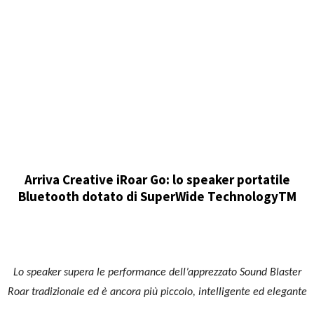
Arriva Creative iRoar Go: lo speaker portatile
Bluetooth dotato di SuperWide Technology
TM
Lo speaker supera le performance dell’apprezzato Sound Blaster
Roar tradizionale ed è ancora più piccolo, intelligente ed elegante