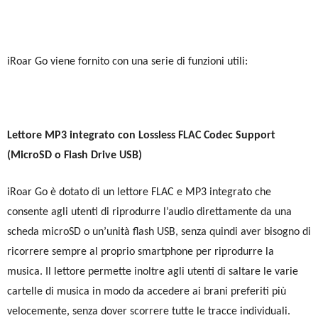
iRoar Go viene fornito con una serie di funzioni utili:
Lettore MP3 integrato con Lossless FLAC Codec Support
(MicroSD o Flash Drive USB)
iRoar Go è dotato di un lettore FLAC e MP3 integrato che
consente agli utenti di riprodurre l’audio direttamente da una
scheda microSD o un’unità flash USB, senza quindi aver bisogno di
ricorrere sempre al proprio smartphone per riprodurre la
musica. Il lettore permette inoltre agli utenti di saltare le varie
cartelle di musica in modo da accedere ai brani preferiti più
velocemente, senza dover scorrere tutte le tracce individuali.