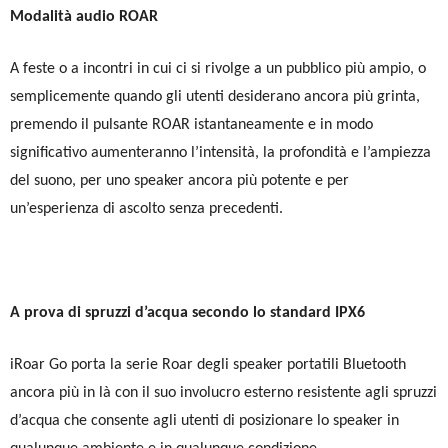
Modalità audio ROAR
A feste o a incontri in cui ci si rivolge a un pubblico più ampio, o
semplicemente quando gli utenti desiderano ancora più grinta,
premendo il pulsante ROAR istantaneamente e in modo
significativo aumenteranno l’intensità, la profondità e l’ampiezza
del suono, per uno speaker ancora più potente e per
un’esperienza di ascolto senza precedenti.
A prova di spruzzi d’acqua secondo lo standard IPX6
iRoar Go porta la serie Roar degli speaker portatili Bluetooth
ancora più in là con il suo involucro esterno resistente agli spruzzi
d’acqua che consente agli utenti di posizionare lo speaker in