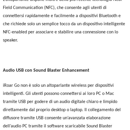
Field Communication (NFC), che consente agli utenti di
connettersi rapidamente e facilmente a dispositivi Bluetooth e
che richiede solo un semplice tocco da un dispositivo intelligente
NFC-enabled per associare e stabilire una connessione con lo
speaker.
Audio USB con Sound Blaster Enhancement
iRoar Go non è solo un altoparlante wireless per dispositivi
intelligenti. Gli utenti possono connettersi ai loro PC o Mac
tramite USB per godere di un audio digitale chiaro e limpido
direttamente dal proprio desktop o laptop. Il collegamento del
diffusore tramite USB consente un’avanzata elaborazione
dell’audio PC tramite il software scaricabile Sound Blaster