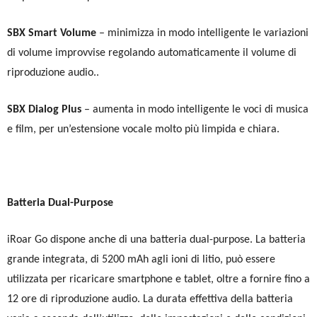
SBX Smart Volume
– minimizza in modo intelligente le variazioni
di volume improvvise regolando automaticamente il volume di
riproduzione audio..
SBX Dialog Plus
– aumenta in modo intelligente le voci di musica
e film, per un’estensione vocale molto più limpida e chiara.
Batteria Dual-Purpose
iRoar Go dispone anche di una batteria dual-purpose. La batteria
grande integrata, di 5200 mAh agli ioni di litio, può essere
utilizzata per ricaricare smartphone e tablet, oltre a fornire fino a
12 ore di riproduzione audio. La durata effettiva della batteria