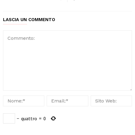
LASCIA UN COMMENTO
−
quattro
=
0