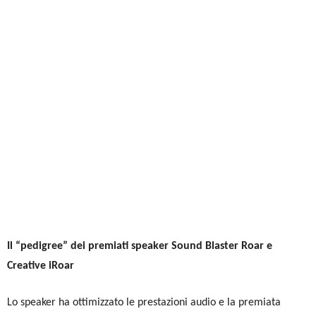
Il “pedigree” dei premiati speaker Sound Blaster Roar e
Creative iRoar
Lo speaker ha ottimizzato le prestazioni audio e la premiata