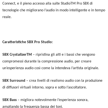
Connect, e il pieno accesso alla suite StudioTM Pro SBX di
tecnologie che migliorano l’audio in modo intelligente e in tempo
reale.
Caratteristiche SBX Pro Studio:
SBX CrystalizerTM
– ripristina gli alti e i bassi che vengono
compromessi durante la compressione audio, per creare
un’esperienza audio così come la intendeva l’artista originale.
SBX Surround
– crea livelli di realismo audio con la produzione
di diffusori virtuali intorno, sopra e sotto l’ascoltatore.
SBX Bass
– migliora notevolmente l’esperienza sonora,
ampliando la frequenza bassa dei toni.