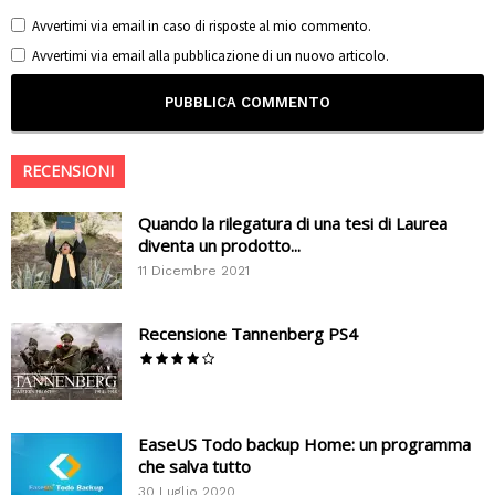
Avvertimi via email in caso di risposte al mio commento.
Avvertimi via email alla pubblicazione di un nuovo articolo.
RECENSIONI
Quando la rilegatura di una tesi di Laurea
diventa un prodotto...
11 Dicembre 2021
Recensione Tannenberg PS4
EaseUS Todo backup Home: un programma
che salva tutto
30 Luglio 2020