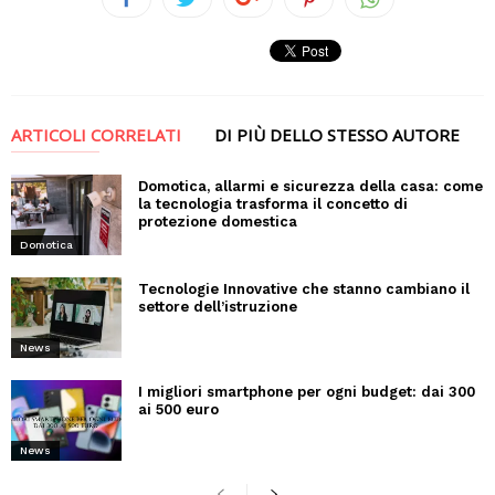
ARTICOLI CORRELATI
DI PIÙ DELLO STESSO AUTORE
Domotica, allarmi e sicurezza della casa: come
la tecnologia trasforma il concetto di
protezione domestica
Domotica
Tecnologie Innovative che stanno cambiano il
settore dell’istruzione
News
I migliori smartphone per ogni budget: dai 300
ai 500 euro
News