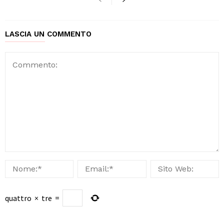
LASCIA UN COMMENTO
quattro
×
tre
=