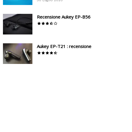
Recensione Aukey EP-B56
Aukey EP-T21 : recensione