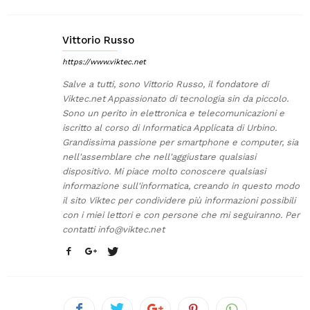
Vittorio Russo
https://www.viktec.net
Salve a tutti, sono Vittorio Russo, il fondatore di
Viktec.net Appassionato di tecnologia sin da piccolo.
Sono un perito in elettronica e telecomunicazioni e
iscritto al corso di Informatica Applicata di Urbino.
Grandissima passione per smartphone e computer, sia
nell'assemblare che nell'aggiustare qualsiasi
dispositivo. Mi piace molto conoscere qualsiasi
informazione sull'informatica, creando in questo modo
il sito Viktec per condividere più informazioni possibili
con i miei lettori e con persone che mi seguiranno. Per
contatti
info@viktec.net