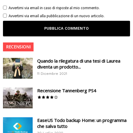
Avvertimi via email in caso di risposte al mio commento.
Avvertimi via email alla pubblicazione di un nuovo articolo.
RECENSIONI
Quando la rilegatura di una tesi di Laurea
diventa un prodotto...
11 Dicembre 2021
Recensione Tannenberg PS4
EaseUS Todo backup Home: un programma
che salva tutto
30 Luglio 2020