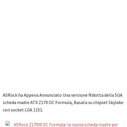
ASRock ha Appena Annunciato Una versione Ridotta della SUA
scheda madre ATX Z170 OC Formula, Basata su chipset Skylake
con socket LGA 1151.