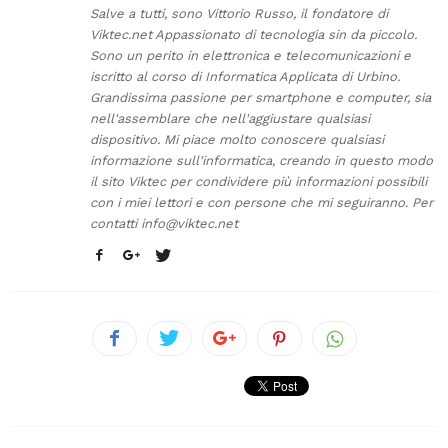
Salve a tutti, sono Vittorio Russo, il fondatore di
Viktec.net Appassionato di tecnologia sin da piccolo.
Sono un perito in elettronica e telecomunicazioni e
iscritto al corso di Informatica Applicata di Urbino.
Grandissima passione per smartphone e computer, sia
nell'assemblare che nell'aggiustare qualsiasi
dispositivo. Mi piace molto conoscere qualsiasi
informazione sull'informatica, creando in questo modo
il sito Viktec per condividere più informazioni possibili
con i miei lettori e con persone che mi seguiranno. Per
contatti
info@viktec.net