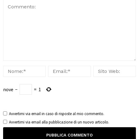
nove
−
=
1
Avvertimi via email in caso di risposte al mio commento.
Avvertimi via email alla pubblicazione di un nuovo articolo.