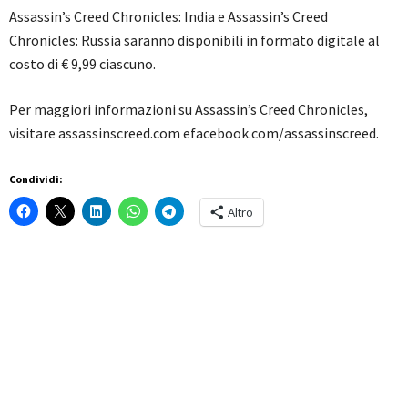
Assassin’s Creed Chronicles: India e Assassin’s Creed
Chronicles: Russia saranno disponibili in formato digitale al
costo di € 9,99 ciascuno.
Per maggiori informazioni su Assassin’s Creed Chronicles,
visitare assassinscreed.com efacebook.com/assassinscreed.
Condividi:
Altro