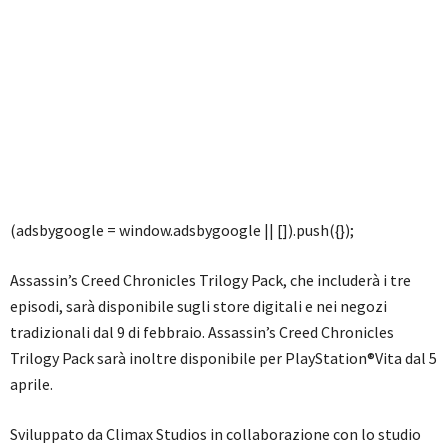
(adsbygoogle = window.adsbygoogle || []).push({});
Assassin’s Creed Chronicles Trilogy Pack, che includerà i tre
episodi, sarà disponibile sugli store digitali e nei negozi
tradizionali dal 9 di febbraio. Assassin’s Creed Chronicles
Trilogy Pack sarà inoltre disponibile per PlayStation®Vita dal 5
aprile.
Sviluppato da Climax Studios in collaborazione con lo studio