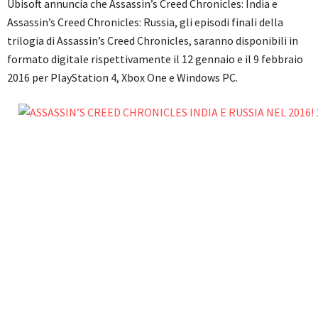
Ubisoft annuncia che Assassin’s Creed Chronicles: India e
Assassin’s Creed Chronicles: Russia, gli episodi finali della
trilogia di Assassin’s Creed Chronicles, saranno disponibili in
formato digitale rispettivamente il 12 gennaio e il 9 febbraio
2016 per PlayStation 4, Xbox One e Windows PC.