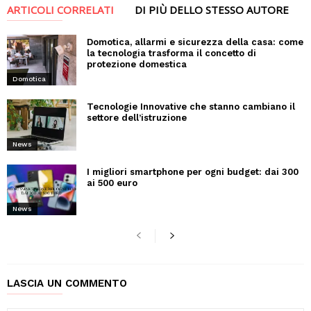
ARTICOLI CORRELATI
DI PIÙ DELLO STESSO AUTORE
Domotica, allarmi e sicurezza della casa: come
la tecnologia trasforma il concetto di
protezione domestica
Domotica
Tecnologie Innovative che stanno cambiano il
settore dell’istruzione
News
I migliori smartphone per ogni budget: dai 300
ai 500 euro
News
LASCIA UN COMMENTO