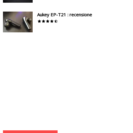
Aukey EP-T21 : recensione