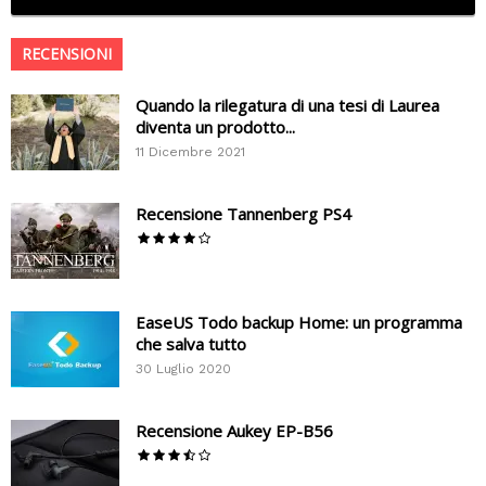
RECENSIONI
Quando la rilegatura di una tesi di Laurea
diventa un prodotto...
11 Dicembre 2021
Recensione Tannenberg PS4
EaseUS Todo backup Home: un programma
che salva tutto
30 Luglio 2020
Recensione Aukey EP-B56