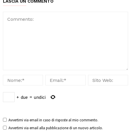
LASCIA UN COMMENTO
+
due
=
undici
Avvertimi via email in caso di risposte al mio commento.
Avvertimi via email alla pubblicazione di un nuovo articolo.