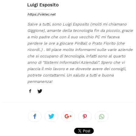
Luigi Esposito
https://viktec.net
Salve a tutti, sono Luigi Esposito (molti mi chiamano
Giggione), amante della tecnologia fin da piccolo, grazie
a mio padre che con il suo vecchio PC mi faceva
perdere le ore a giocare PinBall o Prato Fiorito (che
ricordi..) . Mi piace molto informarmi sulle varie aziende
che si occupano di tecnologia, infatti sono al quarto
anno di "Sistemi Informativi Aziendali". Spero che vi
piaccia il mio lavoro e se doveste avere dei consigli,
potrete contattarmi. Un saluto a tutti e buona
permanenza!