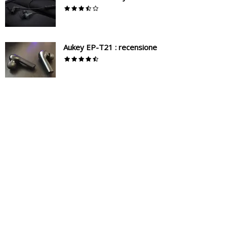
Aukey EP-T21 : recensione