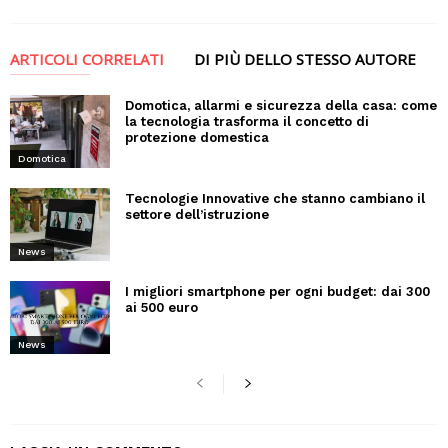
ARTICOLI CORRELATI
DI PIÙ DELLO STESSO AUTORE
Domotica, allarmi e sicurezza della casa: come
la tecnologia trasforma il concetto di
protezione domestica
Domotica
Tecnologie Innovative che stanno cambiano il
settore dell’istruzione
News
I migliori smartphone per ogni budget: dai 300
ai 500 euro
News