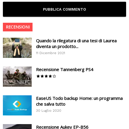
RECENSIONI
Quando la rilegatura di una tesi di Laurea
diventa un prodotto...
11 Dicembre 2021
Recensione Tannenberg PS4
EaseUS Todo backup Home: un programma
che salva tutto
30 Luglio 2020
Recensione Aukey EP-B56