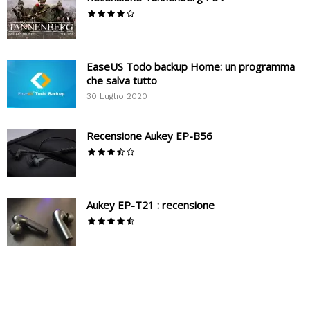
EaseUS Todo backup Home: un programma
che salva tutto
30 Luglio 2020
Recensione Aukey EP-B56
Aukey EP-T21 : recensione