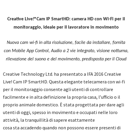
Creative Live!
®
Cam IP SmartHD: camera HD
con Wi-Fi per il
monitoraggio, ideale per il lavoratore in movimento
Nuova cam wi-fi in alta risoluzione, facile da installare, fornita
con Mobile App Control, Audio a 2 vie integrato, visione notturna,
rilevazione del suono e del movimento, predisposta per il Cloud
Creative Technology Ltd. ha presentato a IFA 2016 Creative
Live! Cam IP SmartHD. Questa elegante telecamera con wi-fi
per il monitoraggio consente agli utenti di controllare
facilmente e in alta definizione la propria casa, l’ufficio o il
proprio animale domestico. È stata progettata per dare agli
utenti di oggi, spesso in movimento e occupati nelle loro
attività, la tranquillità di sapere esattamente
cosa sta accadendo quando non possono essere presenti di