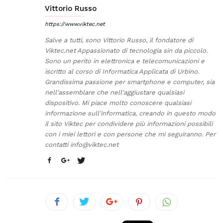
Vittorio Russo
https://www.viktec.net
Salve a tutti, sono Vittorio Russo, il fondatore di
Viktec.net Appassionato di tecnologia sin da piccolo.
Sono un perito in elettronica e telecomunicazioni e
iscritto al corso di Informatica Applicata di Urbino.
Grandissima passione per smartphone e computer, sia
nell'assemblare che nell'aggiustare qualsiasi
dispositivo. Mi piace molto conoscere qualsiasi
informazione sull'informatica, creando in questo modo
il sito Viktec per condividere più informazioni possibili
con i miei lettori e con persone che mi seguiranno. Per
contatti
info@viktec.net