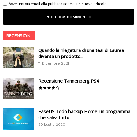
Avvertimi via email alla pubblicazione di un nuovo articolo.
RECENSIONI
Quando la rilegatura di una tesi di Laurea
diventa un prodotto...
11 Dicembre 2021
Recensione Tannenberg PS4
EaseUS Todo backup Home: un programma
che salva tutto
30 Luglio 2020