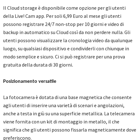
Il Cloud storage è disponibile come opzione per gli utenti
della Live! Cam app. Per soli 6,99 Euro al mese gli utenti
possono registrare 24/7 non-stop per 10 giorni e video di
backup in automatico su Cloud così da non perdere nulla. Gli
utenti possono visualizzare la cronologia video da qualunque
luogo, su qualsiasi dispositivo e condividerli con chiunque in
modo semplice e sicuro. Ci si può registrare per una prova
gratuita della durata di 30 giorni
.
Posizionamento versatile
La fotocamera è dotata di una base magnetica che consente
agli utenti di inserire una varietà di scenari e angolazioni,
anche a testa in giù su una superficie metallica. La telecamera
viene fornita con un kit di montaggio in metallo, il che
significa che gli utenti possono fissarla magneticamente dove
preferiscono.