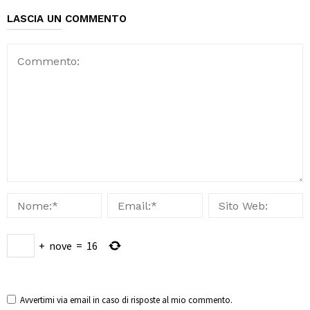
LASCIA UN COMMENTO
+
nove
=
16
Avvertimi via email in caso di risposte al mio commento.