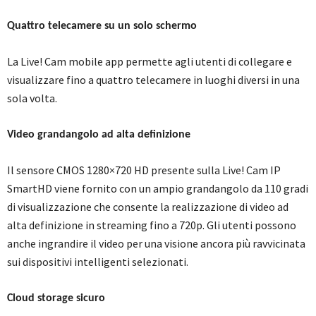
Quattro telecamere su un solo schermo
La Live! Cam mobile app permette agli utenti di collegare e
visualizzare fino a quattro telecamere in luoghi diversi in una
sola volta.
Video grandangolo ad alta definizione
Il sensore CMOS 1280×720 HD presente sulla Live! Cam IP
SmartHD viene fornito con un ampio grandangolo da 110 gradi
di visualizzazione che consente la realizzazione di video ad
alta definizione in streaming fino a 720p. Gli utenti possono
anche ingrandire il video per una visione ancora più ravvicinata
sui dispositivi intelligenti selezionati.
Cloud storage sicuro