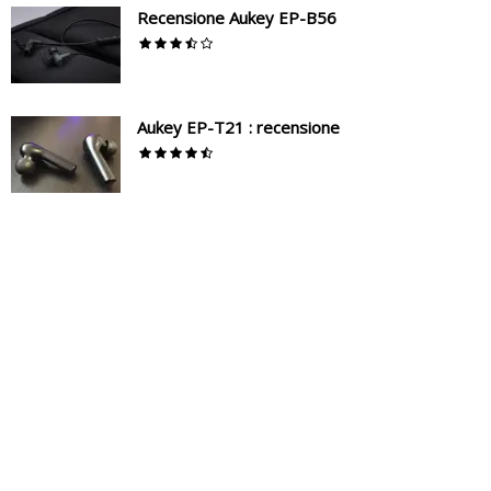
Recensione Aukey EP-B56
Aukey EP-T21 : recensione