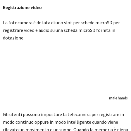
Registrazione video
La fotocamera è dotata di uno slot per schede microSD per
registrare video e audio su una scheda microSD fornita in
dotazione
Gli utenti possono impostare la telecamera per registrare in
modo continuo oppure in modo intelligente quando viene
rilevato un movimento o un suono. Quando la memoria è piena