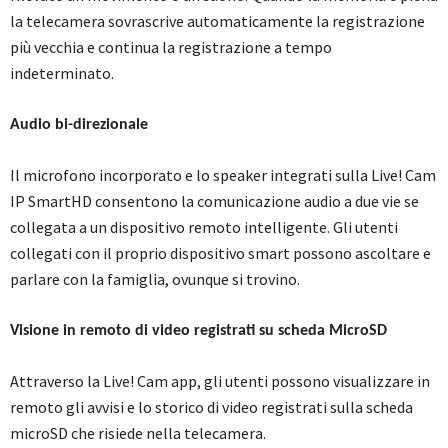
la telecamera sovrascrive automaticamente la registrazione
più vecchia e continua la registrazione a tempo
indeterminato.
Audio bi-direzionale
Il microfono incorporato e lo speaker integrati sulla Live! Cam
IP SmartHD consentono la comunicazione audio a due vie se
collegata a un dispositivo remoto intelligente. Gli utenti
collegati con il proprio dispositivo smart possono ascoltare e
parlare con la famiglia, ovunque si trovino.
Visione in remoto di video registrati su scheda MicroSD
Attraverso la Live! Cam app, gli utenti possono visualizzare in
remoto gli avvisi e lo storico di video registrati sulla scheda
microSD che risiede nella telecamera.