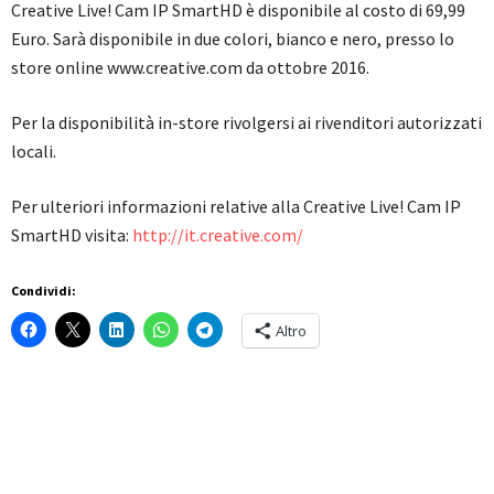
Creative Live! Cam IP SmartHD è disponibile al costo di 69,99
Euro. Sarà disponibile in due colori, bianco e nero, presso lo
store online www.creative.com da ottobre 2016.
Per la disponibilità in-store rivolgersi ai rivenditori autorizzati
locali.
Per ulteriori informazioni relative alla Creative Live! Cam IP
SmartHD visita:
http://it.creative.com/
Condividi:
Altro