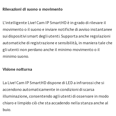
Rilevazioni di suono o movimento
L’intelligente Live! Cam IP SmartHD è in grado di rilevare il
movimento o il suono e inviare notifiche di avviso instantanee
sui dispositivi smart degli utenti. Supporta anche regolazioni
automatiche di registrazione e sensibilità, in maniera tale che
gli utenti non perdano anche il minimo movimento o il
minimo suono.
Visione notturna
La Live! Cam IP SmartHD dispone di LED a infrarossi che si
accendono automaticamente in condizioni di scarsa
illuminazione, consentendo agli utenti di osservare in modo
chiaro e limpido ciò che sta accadendo nella stanza anche al
buio.