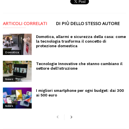
ARTICOLI CORRELATI
DI PIÙ DELLO STESSO AUTORE
Domotica, allarmi e sicurezza della casa: come
la tecnologia trasforma il concetto di
protezione domestica
Domotica
Tecnologie Innovative che stanno cambiano il
settore dell’istruzione
News
I migliori smartphone per ogni budget: dai 300
ai 500 euro
News