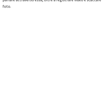
foto.