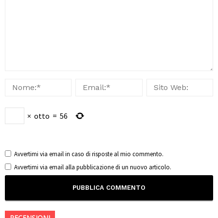
×
otto
=
56
Avvertimi via email in caso di risposte al mio commento.
Avvertimi via email alla pubblicazione di un nuovo articolo.
RECENSIONI