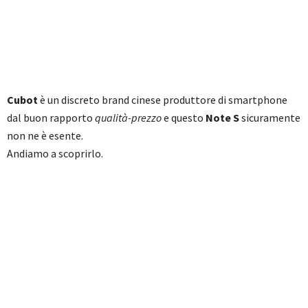
Cubot
è un discreto brand cinese produttore di smartphone
dal buon rapporto
qualità-prezzo
e questo
Note S
sicuramente
non ne è esente.
Andiamo a scoprirlo.