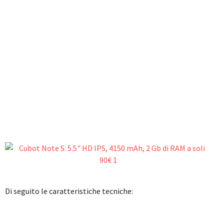
Di seguito le caratteristiche tecniche: