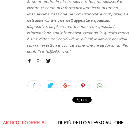
Sono un perito in elettronica e telecomunicazioni e
iscritto al corso di Informatica Applicata di Urbino.
Grandissima passione per smartphone e computer, sia
nell'assemblare che nell'aggiustare qualsiasi
dispositivo. Mi piace molto conoscere qualsiasi
informazione sull'informatica, creando in questo modo
il sito Viktec per condividere più informazioni possibili
con i miei lettori e con persone che mi seguiranno. Per
contatti
info@viktec.net
ARTICOLI CORRELATI
DI PIÙ DELLO STESSO AUTORE