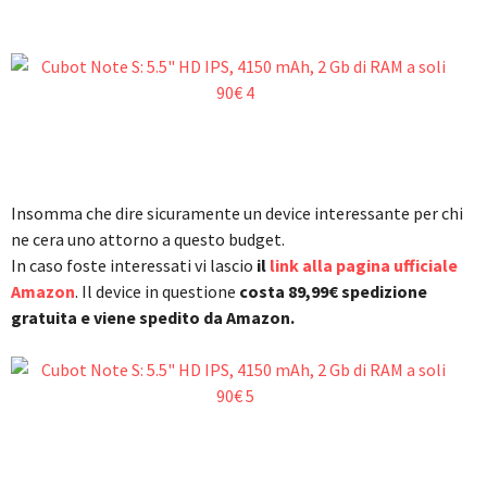
Insomma che dire sicuramente un device interessante per chi
ne cera uno attorno a questo budget.
In caso foste interessati vi lascio
il
link alla pagina ufficiale
Amazon
. Il device in questione
costa 89,99€ spedizione
gratuita e viene spedito da Amazon.