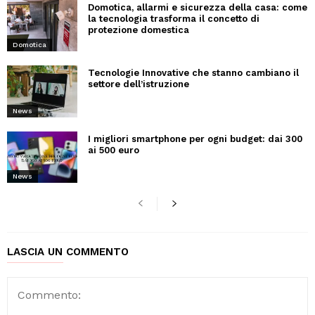
Domotica, allarmi e sicurezza della casa: come
la tecnologia trasforma il concetto di
protezione domestica
Domotica
Tecnologie Innovative che stanno cambiano il
settore dell’istruzione
News
I migliori smartphone per ogni budget: dai 300
ai 500 euro
News
LASCIA UN COMMENTO