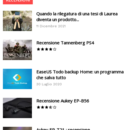
Quando la rilegatura di una tesi di Laurea
diventa un prodotto...
11 Dicembre 2021
Recensione Tannenberg PS4
EaseUS Todo backup Home: un programma
che salva tutto
30 Luglio 2020
Recensione Aukey EP-B56
Aukey EP-T21 : recensione