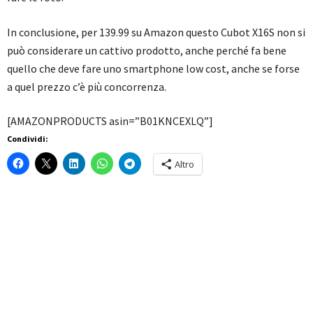
In conclusione, per 139.99 su Amazon questo Cubot X16S non si
può considerare un cattivo prodotto, anche perché fa bene
quello che deve fare uno smartphone low cost, anche se forse
a quel prezzo c’è più concorrenza.
[AMAZONPRODUCTS asin=”B01KNCEXLQ”]
Condividi:
Altro