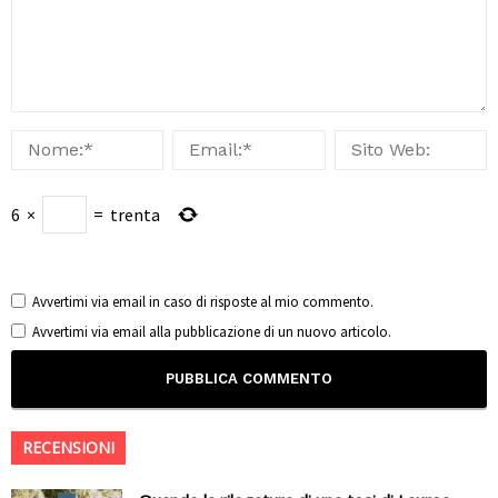
6
×
=
trenta
Avvertimi via email in caso di risposte al mio commento.
Avvertimi via email alla pubblicazione di un nuovo articolo.
RECENSIONI