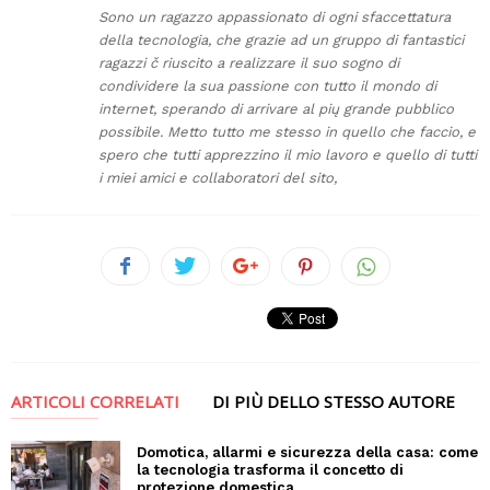
Sono un ragazzo appassionato di ogni sfaccettatura
della tecnologia, che grazie ad un gruppo di fantastici
ragazzi č riuscito a realizzare il suo sogno di
condividere la sua passione con tutto il mondo di
internet, sperando di arrivare al pių grande pubblico
possibile. Metto tutto me stesso in quello che faccio, e
spero che tutti apprezzino il mio lavoro e quello di tutti
i miei amici e collaboratori del sito,
ARTICOLI CORRELATI
DI PIÙ DELLO STESSO AUTORE
Domotica, allarmi e sicurezza della casa: come
la tecnologia trasforma il concetto di
protezione domestica