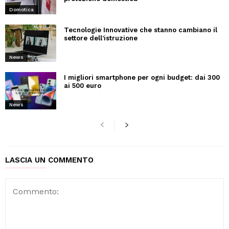
Domotica
Tecnologie Innovative che stanno cambiano il
settore dell’istruzione
News
I migliori smartphone per ogni budget: dai 300
ai 500 euro
News
LASCIA UN COMMENTO