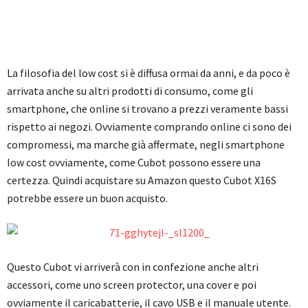
La filosofia del low cost si è diffusa ormai da anni, e da poco è
arrivata anche su altri prodotti di consumo, come gli
smartphone, che online si trovano a prezzi veramente bassi
rispetto ai negozi. Ovviamente comprando online ci sono dei
compromessi, ma marche già affermate, negli smartphone
low cost ovviamente, come Cubot possono essere una
certezza. Quindi acquistare su Amazon questo Cubot X16S
potrebbe essere un buon acquisto.
Questo Cubot vi arriverà con in confezione anche altri
accessori, come uno screen protector, una cover e poi
ovviamente il caricabatterie, il cavo USB e il manuale utente.