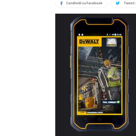
Condividi su Facebook
Tweet 