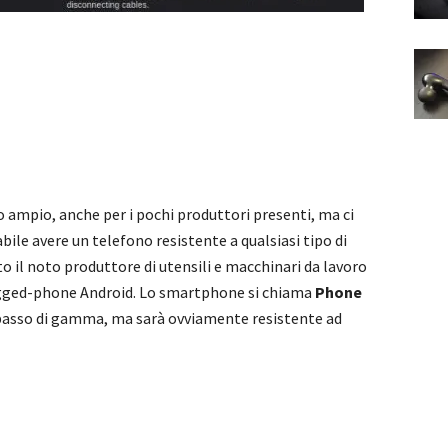
ampio, anche per i pochi produttori presenti, ma ci
le avere un telefono resistente a qualsiasi tipo di
o il noto produttore di utensili e macchinari da lavoro
ugged-phone Android. Lo smartphone si chiama
Phone
-basso di gamma, ma sarà ovviamente resistente ad