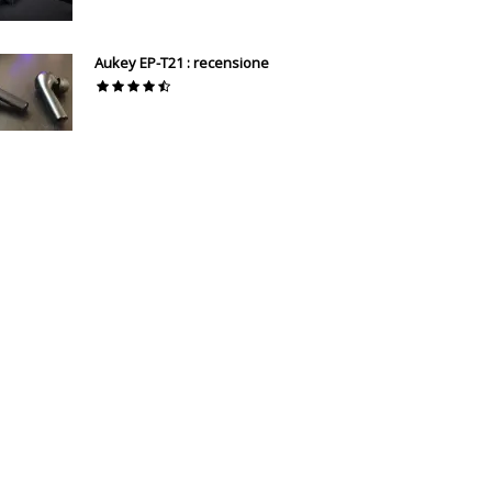
Aukey EP-T21 : recensione