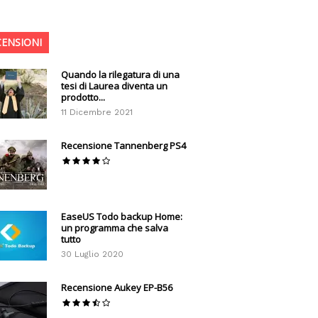
CENSIONI
Quando la rilegatura di una
tesi di Laurea diventa un
prodotto...
11 Dicembre 2021
Recensione Tannenberg PS4
EaseUS Todo backup Home:
un programma che salva
tutto
30 Luglio 2020
Recensione Aukey EP-B56