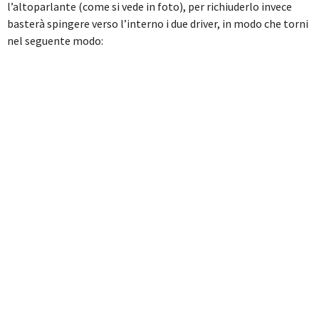
l’altoparlante (come si vede in foto), per richiuderlo invece
basterà spingere verso l’interno i due driver, in modo che torni
nel seguente modo: