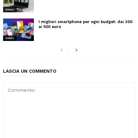
News
I migliori smartphone per ogni budget: dai 300
ai 500 euro
News
LASCIA UN COMMENTO