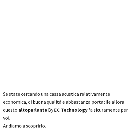
Se state cercando una cassa acustica relativamente
economica, di buona qualità e abbastanza portatile allora
questo
altoparlante
By
EC Technology
fa sicuramente per
voi.
Andiamo a scoprirlo.