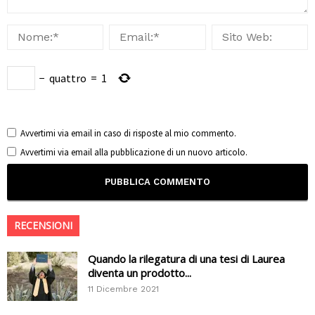
−
quattro
=
1
Avvertimi via email in caso di risposte al mio commento.
Avvertimi via email alla pubblicazione di un nuovo articolo.
RECENSIONI
Quando la rilegatura di una tesi di Laurea
diventa un prodotto...
11 Dicembre 2021