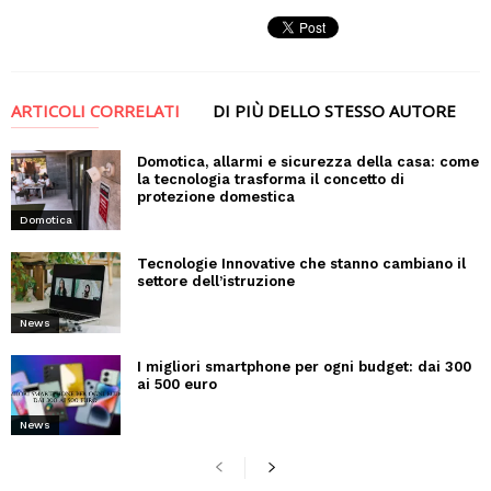
ARTICOLI CORRELATI
DI PIÙ DELLO STESSO AUTORE
Domotica, allarmi e sicurezza della casa: come
la tecnologia trasforma il concetto di
protezione domestica
Domotica
Tecnologie Innovative che stanno cambiano il
settore dell’istruzione
News
I migliori smartphone per ogni budget: dai 300
ai 500 euro
News