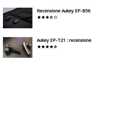
Recensione Aukey EP-B56
Aukey EP-T21 : recensione