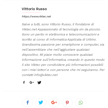
Vittorio Russo
https://www.viktec.net
Salve a tutti, sono Vittorio Russo, il fondatore di
Viktec.net Appassionato di tecnologia sin da piccolo.
Sono un perito in elettronica e telecomunicazioni e
iscritto al corso di Informatica Applicata di Urbino.
Grandissima passione per smartphone e computer, sia
nell'assemblare che nell'aggiustare qualsiasi
dispositivo. Mi piace molto conoscere qualsiasi
informazione sull'informatica, creando in questo modo
il sito Viktec per condividere più informazioni possibili
con i miei lettori e con persone che mi seguiranno. Per
contatti
info@viktec.net