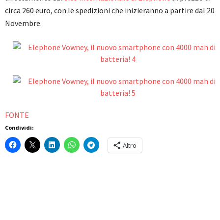
circa 260 euro, con le spedizioni che inizieranno a partire dal 20
Novembre.
FONTE
Condividi:
Altro