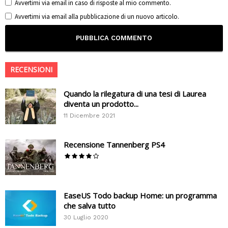
Avvertimi via email in caso di risposte al mio commento.
Avvertimi via email alla pubblicazione di un nuovo articolo.
RECENSIONI
Quando la rilegatura di una tesi di Laurea
diventa un prodotto...
11 Dicembre 2021
Recensione Tannenberg PS4
EaseUS Todo backup Home: un programma
che salva tutto
30 Luglio 2020