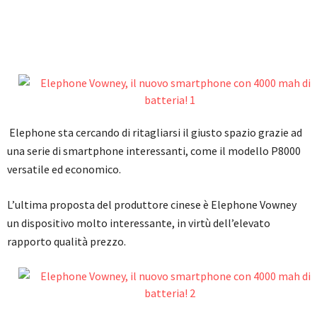
Elephone sta cercando di ritagliarsi il giusto spazio grazie ad
una serie di smartphone interessanti, come il modello P8000
versatile ed economico.
L’ultima proposta del produttore cinese è Elephone Vowney
un dispositivo molto interessante, in virtù dell’elevato
rapporto qualità prezzo.