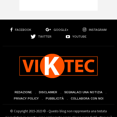
FACEBOOK
GOOGLE+
INSTAGRAM
TWITTER
YOUTUBE
REDAZIONE
DISCLAIMER
SEGNALACI UNA NOTIZIA
PRIVACY POLICY
PUBBLICITÀ
COLLABORA CON NOI
© Copyright 2015-2023 © - Questo blog non rappresenta una testata