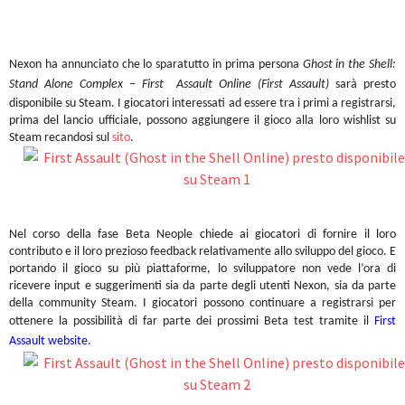
Nexon ha annunciato che lo sparatutto in prima persona
Ghost in the Shell:
Stand Alone Complex – First Assault Online (First Assault)
sarà presto
disponibile su Steam. I giocatori interessati ad essere tra i primi a registrarsi,
prima del lancio ufficiale, possono aggiungere il gioco alla loro wishlist su
Steam recandosi sul
sito
.
Nel corso della fase Beta Neople chiede ai giocatori di fornire il loro
contributo e il loro prezioso feedback relativamente allo sviluppo del gioco. E
portando il gioco su più piattaforme, lo sviluppatore non vede l’ora di
ricevere input e suggerimenti sia da parte degli utenti Nexon, sia da parte
della community Steam. I giocatori possono continuare a registrarsi per
ottenere la possibilità di far parte dei prossimi Beta test tramite il
First
Assault website
.