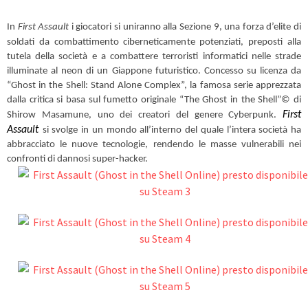
In
First Assault
i giocatori si uniranno alla Sezione 9, una forza d’elite di
soldati da combattimento ciberneticamente potenziati, preposti alla
tutela della società e a combattere terroristi informatici nelle strade
illuminate al neon di un Giappone futuristico. Concesso su licenza da
“Ghost in the Shell: Stand Alone Complex”, la famosa serie apprezzata
dalla critica si basa sul fumetto originale “The Ghost in the Shell”© di
First
Shirow Masamune, uno dei creatori del genere Cyberpunk.
Assault
si svolge in un mondo all’interno del quale l’intera società ha
abbracciato le nuove tecnologie, rendendo le masse vulnerabili nei
confronti di dannosi super-hacker.