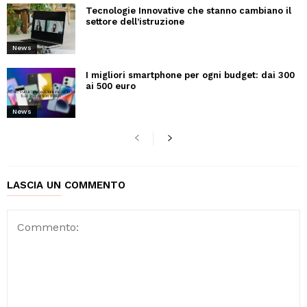
Tecnologie Innovative che stanno cambiano il
settore dell’istruzione
News
I migliori smartphone per ogni budget: dai 300
ai 500 euro
News
LASCIA UN COMMENTO