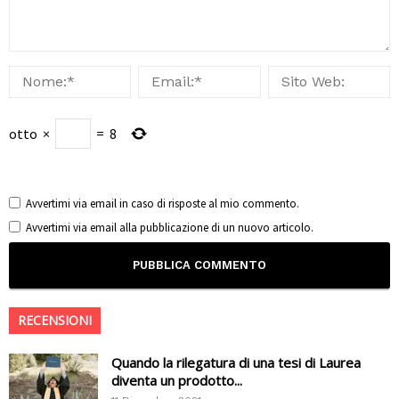
otto
×
=
8
Avvertimi via email in caso di risposte al mio commento.
Avvertimi via email alla pubblicazione di un nuovo articolo.
RECENSIONI
Quando la rilegatura di una tesi di Laurea
diventa un prodotto...