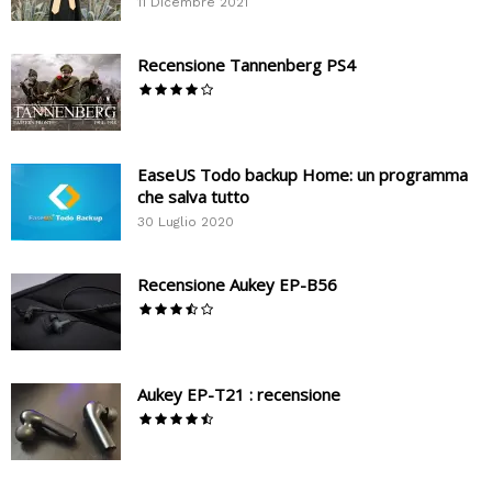
11 Dicembre 2021
Recensione Tannenberg PS4
EaseUS Todo backup Home: un programma
che salva tutto
30 Luglio 2020
Recensione Aukey EP-B56
Aukey EP-T21 : recensione