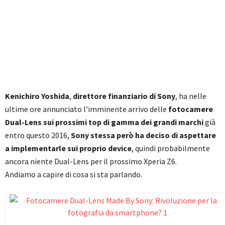
Kenichiro Yoshida
,
direttore finanziario di Sony
, ha nelle
ultime ore annunciato l’imminente arrivo delle
fotocamere
Dual-Lens
sui prossimi top di gamma dei grandi marchi
già
entro questo 2016,
Sony stessa però ha deciso di aspettare
a implementarle sui proprio device
, quindi probabilmente
ancora niente Dual-Lens per il prossimo Xperia Z6.
Andiamo a capire di cosa si sta parlando.