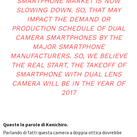
SMARTPHONE MARKET IS NOW
SLOWING DOWN. SO, THAT MAY
IMPACT THE DEMAND OR
PRODUCTION SCHEDULE OF DUAL
CAMERA SMARTPHONES BY THE
MAJOR SMARTPHONE
MANUFACTURERS. SO, WE BELIEVE
THE REAL START, THE TAKEOFF OF
SMARTPHONE WITH DUAL LENS
CAMERA WILL BE IN THE YEAR OF
2017
Queste le parole di Kenichiro.
Parlando di fatti questa camera a doppia ottica dovrebbe