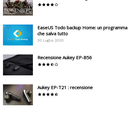
EaseUS Todo backup Home: un programma
che salva tutto
30 Luglio 2020
Recensione Aukey EP-B56
Aukey EP-T21 : recensione