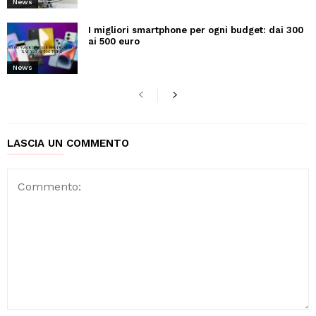
News
I migliori smartphone per ogni budget: dai 300
ai 500 euro
News
LASCIA UN COMMENTO