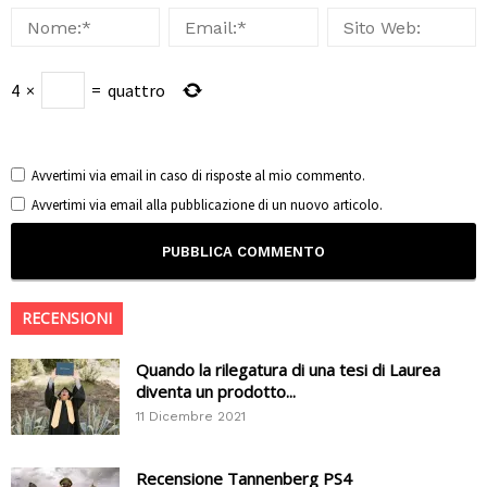
4
×
=
quattro
Avvertimi via email in caso di risposte al mio commento.
Avvertimi via email alla pubblicazione di un nuovo articolo.
RECENSIONI
Quando la rilegatura di una tesi di Laurea
diventa un prodotto...
11 Dicembre 2021
Recensione Tannenberg PS4