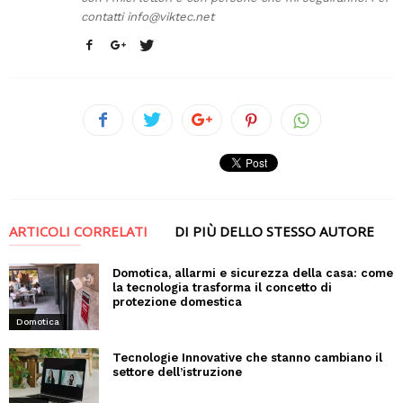
contatti
info@viktec.net
ARTICOLI CORRELATI
DI PIÙ DELLO STESSO AUTORE
Domotica, allarmi e sicurezza della casa: come
la tecnologia trasforma il concetto di
protezione domestica
Domotica
Tecnologie Innovative che stanno cambiano il
settore dell’istruzione