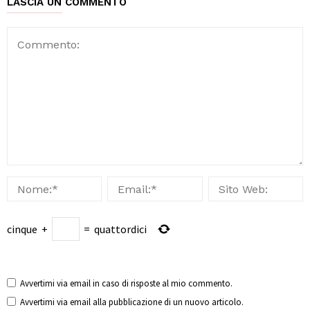
LASCIA UN COMMENTO
cinque
+
=
quattordici
Avvertimi via email in caso di risposte al mio commento.
Avvertimi via email alla pubblicazione di un nuovo articolo.