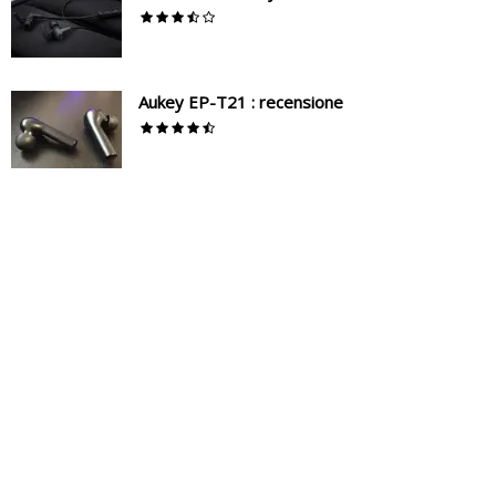
Aukey EP-T21 : recensione