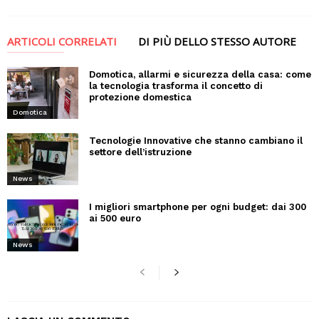
ARTICOLI CORRELATI
DI PIÙ DELLO STESSO AUTORE
Domotica, allarmi e sicurezza della casa: come
la tecnologia trasforma il concetto di
protezione domestica
Domotica
Tecnologie Innovative che stanno cambiano il
settore dell’istruzione
News
I migliori smartphone per ogni budget: dai 300
ai 500 euro
News