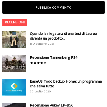
RECENSIONI
Quando la rilegatura di una tesi di Laurea
diventa un prodotto...
11 Dicembre 2021
Recensione Tannenberg PS4
EaseUS Todo backup Home: un programma
che salva tutto
30 Luglio 2020
Recensione Aukey EP-B56