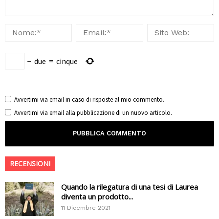
−
due
=
cinque
Avvertimi via email in caso di risposte al mio commento.
Avvertimi via email alla pubblicazione di un nuovo articolo.
RECENSIONI
Quando la rilegatura di una tesi di Laurea
diventa un prodotto...
11 Dicembre 2021