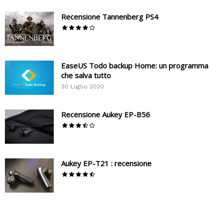
Recensione Tannenberg PS4
EaseUS Todo backup Home: un programma
che salva tutto
30 Luglio 2020
Recensione Aukey EP-B56
Aukey EP-T21 : recensione