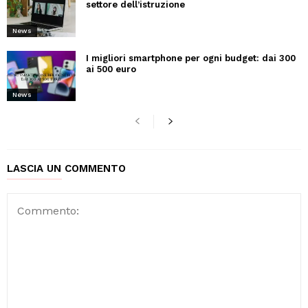
settore dell’istruzione
News
I migliori smartphone per ogni budget: dai 300
ai 500 euro
News
LASCIA UN COMMENTO