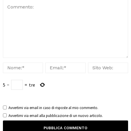
5
−
=
tre
Avvertimi via email in caso di risposte al mio commento.
Avvertimi via email alla pubblicazione di un nuovo articolo.