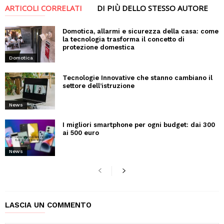
ARTICOLI CORRELATI
DI PIÙ DELLO STESSO AUTORE
Domotica, allarmi e sicurezza della casa: come
la tecnologia trasforma il concetto di
protezione domestica
Domotica
Tecnologie Innovative che stanno cambiano il
settore dell’istruzione
News
I migliori smartphone per ogni budget: dai 300
ai 500 euro
News
LASCIA UN COMMENTO