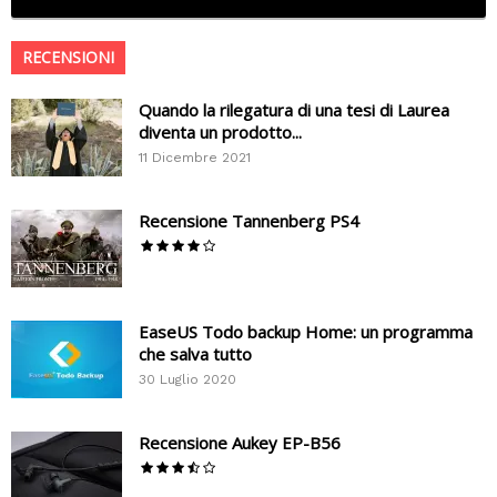
RECENSIONI
Quando la rilegatura di una tesi di Laurea
diventa un prodotto...
11 Dicembre 2021
Recensione Tannenberg PS4
EaseUS Todo backup Home: un programma
che salva tutto
30 Luglio 2020
Recensione Aukey EP-B56