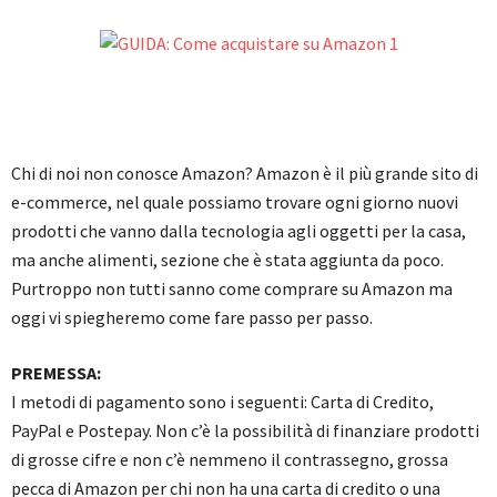
Chi di noi non conosce Amazon? Amazon è il più grande sito di
e-commerce, nel quale possiamo trovare ogni giorno nuovi
prodotti che vanno dalla tecnologia agli oggetti per la casa,
ma anche alimenti, sezione che è stata aggiunta da poco.
Purtroppo non tutti sanno come comprare su Amazon ma
oggi vi spiegheremo come fare passo per passo.
PREMESSA:
I metodi di pagamento sono
i seguenti: Carta di Credito,
PayPal e Postepay. Non c’è la possibilità di finanziare prodotti
di grosse cifre e non c’è nemmeno il contrassegno, grossa
pecca di Amazon per chi non ha una carta di credito o una