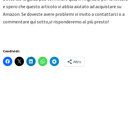
e spero che questo articolo vi abbia aiutato ad acquistare su
Amazon. Se doveste avere problemi vi invito a contattarci o a
commentare quì sotto,vi risponderemo al più presto!
Condividi:
Altro