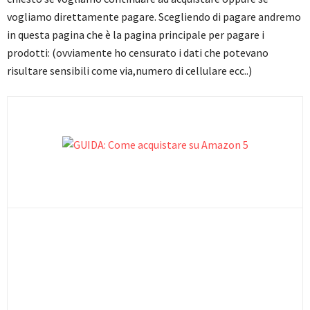
vogliamo direttamente pagare. Scegliendo di pagare andremo
in questa pagina che è la pagina principale per pagare i
prodotti: (ovviamente ho censurato i dati che potevano
risultare sensibili come via,numero di cellulare ecc..)