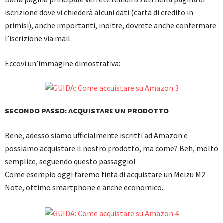
iscrizione dove vi chiederà alcuni dati (carta di credito in
primisi), anche importanti, inoltre, dovrete anche confermare
l’iscrizione via mail.
Eccovi un’immagine dimostrativa:
SECONDO PASSO: ACQUISTARE UN PRODOTTO
Bene, adesso siamo ufficialmente iscritti ad Amazon e
possiamo acquistare il nostro prodotto, ma come? Beh, molto
semplice, seguendo questo passaggio!
Come esempio oggi faremo finta di acquistare un Meizu M2
Note, ottimo smartphone e anche economico.