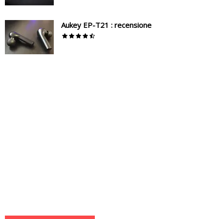
Aukey EP-T21 : recensione