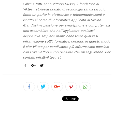
Salve a tutti, sono Vittorio Russo, il fondatore di
Viktec.net Appassionato di tecnologia sin da piccolo.
Sono un perito in elettronica e telecomunicazioni e
iscritto al corso di Informatica Applicata di Urbino.
Grandissima passione per smartphone e computer, sia
nell'assemblare che nell'aggiustare qualsiasi
dispositivo. Mi piace molto conoscere qualsiasi
informazione sull'informatica, creando in questo modo
il sito Viktec per condividere più informazioni possibili
con i miei lettori e con persone che mi seguiranno. Per
contatti
info@viktec.net