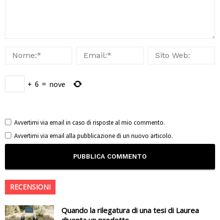
+
6
=
nove
Avvertimi via email in caso di risposte al mio commento.
Avvertimi via email alla pubblicazione di un nuovo articolo.
RECENSIONI
Quando la rilegatura di una tesi di Laurea
diventa un prodotto...