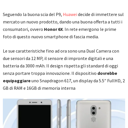
Seguendo la buona scia del P9,
Huawei
decide di immettere sul
mercato un nuovo prodotto, dando una buona offerta a tutti i
consumatori, ovvero
Honor 6X
. In rete emergono le prime
foto di questo nuovo smartphone di fascia media.
Le sue caratteristiche fino ad ora sono una Dual Camera con
due sensori da 12 MP, il sensore di impronte digitali e una
batteria da 3000 mAh. Il design rispetta gli standard di oggi
senza portare troppa innovazione. Il dispositivo
dovrebbe
equipaggiare
uno Snapdragon 617, un display da 5.5″ FullHD, 2
GB di RAM e 16GB di memoria interna