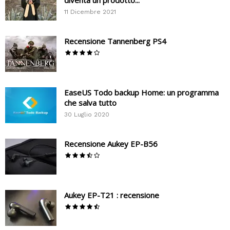
11 Dicembre 2021
Recensione Tannenberg PS4
EaseUS Todo backup Home: un programma
che salva tutto
30 Luglio 2020
Recensione Aukey EP-B56
Aukey EP-T21 : recensione