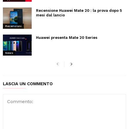
Recensione Huawei Mate 20 : la prova dopo 5
mesi dal lancio
Recensioni
Huawei presenta Mate 20 Series
News
LASCIA UN COMMENTO