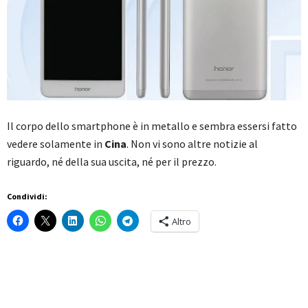
Il corpo dello smartphone è in metallo e sembra essersi fatto
vedere solamente in
Cina
. Non vi sono altre notizie al
riguardo, né della sua uscita, né per il prezzo.
Condividi:
Altro