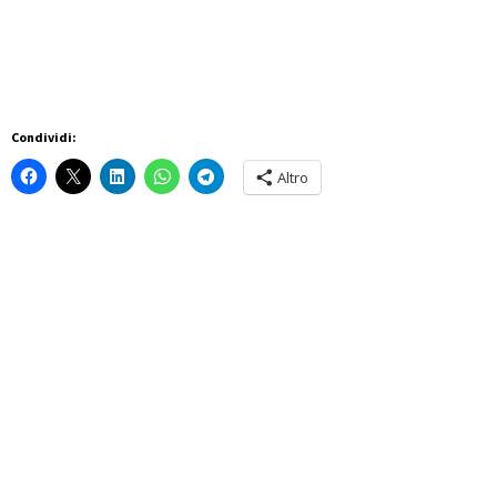
Condividi:
Altro