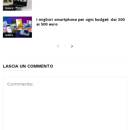
News
I migliori smartphone per ogni budget: dai 300
ai 500 euro
News
LASCIA UN COMMENTO