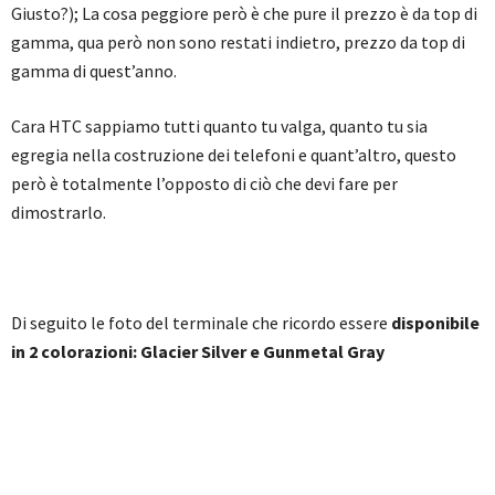
Giusto?); La cosa peggiore però è che pure il prezzo è da top di
gamma, qua però non sono restati indietro, prezzo da top di
gamma di quest’anno.
Cara HTC sappiamo tutti quanto tu valga, quanto tu sia
egregia nella costruzione dei telefoni e quant’altro, questo
però è totalmente l’opposto di ciò che devi fare per
dimostrarlo.
Di seguito le foto del terminale che ricordo essere
disponibile
in 2 colorazioni: Glacier Silver e Gunmetal Gray