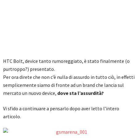
HTC Bolt, device tanto rumoreggiato, è stato finalmente (o
purtroppo?) presentato.
Per ora direte che non c’è nulla di assurdo in tutto ciò, in effetti
semplicemente siamo di fronte ad un brand che lancia sul
mercato un nuovo device,
dove sta l’assurdità?
Vi sfido a continuare a pensarlo dopo aver letto l’intero
articolo.