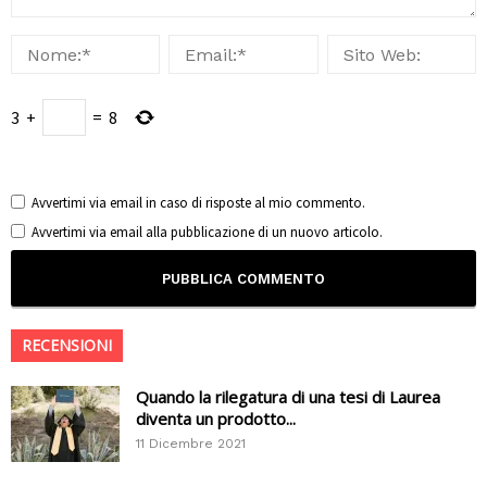
3
+
=
8
Avvertimi via email in caso di risposte al mio commento.
Avvertimi via email alla pubblicazione di un nuovo articolo.
RECENSIONI
Quando la rilegatura di una tesi di Laurea
diventa un prodotto...
11 Dicembre 2021