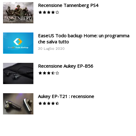
Recensione Tannenberg PS4
EaseUS Todo backup Home: un programma
che salva tutto
30 Luglio 2020
Recensione Aukey EP-B56
Aukey EP-T21 : recensione