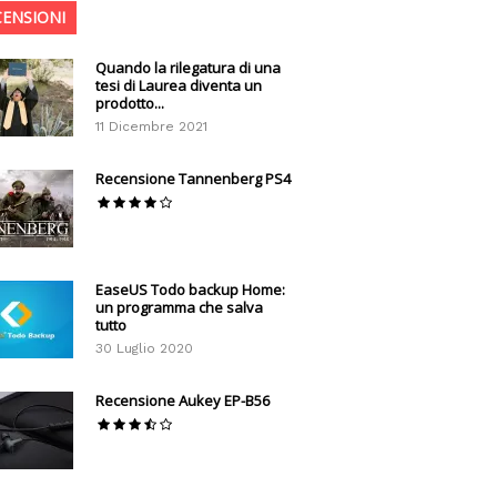
CENSIONI
Quando la rilegatura di una
tesi di Laurea diventa un
prodotto...
11 Dicembre 2021
Recensione Tannenberg PS4
EaseUS Todo backup Home:
un programma che salva
tutto
30 Luglio 2020
Recensione Aukey EP-B56