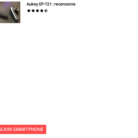
Aukey EP-T21 : recensione
GLIORI SMARTPHONE