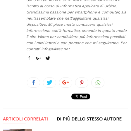
iscritto al corso di Informatica Applicata di Urbino.
Grandissima passione per smartphone e computer, sia
nell'assemblare che nell'aggiustare qualsiasi
dispositivo. Mi piace molto conoscere qualsiasi
informazione sull'informatica, creando in questo modo
il sito Viktec per condividere più informazioni possibili
con i miei lettori e con persone che mi seguiranno. Per
contatti
info@viktec.net
ARTICOLI CORRELATI
DI PIÙ DELLO STESSO AUTORE