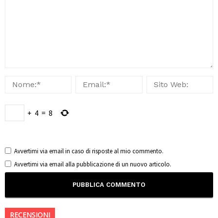
+
4
=
8
Avvertimi via email in caso di risposte al mio commento.
Avvertimi via email alla pubblicazione di un nuovo articolo.
RECENSIONI