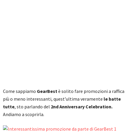
Come sappiamo
GearBest
è solito fare promozioni a raffica
più o meno interessanti, quest’ultima veramente
le batte
tutte
, sto parlando del
2nd Anniversary Celebration.
Andiamo a scoprirla.