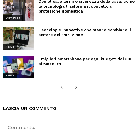
Domotica, allarmi e sicurezza della casa: come
la tecnologia trasforma il concetto di
protezione domestica
Domotica
Tecnologie Innovative che stanno cambiano il
settore dell’istruzione
News
I migliori smartphone per ogni budget: dai 300
ai 500 euro
News
LASCIA UN COMMENTO