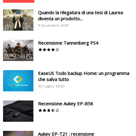
Quando la rilegatura di una tesi di Laurea
diventa un prodotto...
11 Dicembre 2021
Recensione Tannenberg PS4
EaseUS Todo backup Home: un programma
che salva tutto
30 Luglio 2020
Recensione Aukey EP-B56
Aukey EP-T21 : recensione