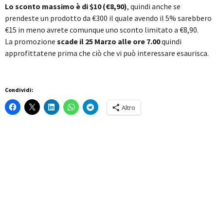
Lo sconto massimo è di $10 (€8,90)
, quindi anche se
prendeste un prodotto da €300 il quale avendo il 5% sarebbero
€15 in meno avrete comunque uno sconto limitato a €8,90.
La promozione
scade il 25 Marzo alle ore 7.00
quindi
approfittatene prima che ciò che vi può interessare esaurisca.
Condividi:
Altro