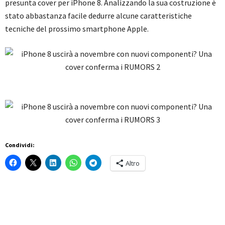
presunta cover per iPhone 8. Analizzando la sua costruzione è
stato abbastanza facile dedurre alcune caratteristiche
tecniche del prossimo smartphone Apple.
Condividi:
Altro