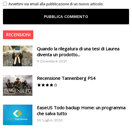
Avvertimi via email alla pubblicazione di un nuovo articolo.
RECENSIONI
Quando la rilegatura di una tesi di Laurea
diventa un prodotto...
11 Dicembre 2021
Recensione Tannenberg PS4
EaseUS Todo backup Home: un programma
che salva tutto
30 Luglio 2020