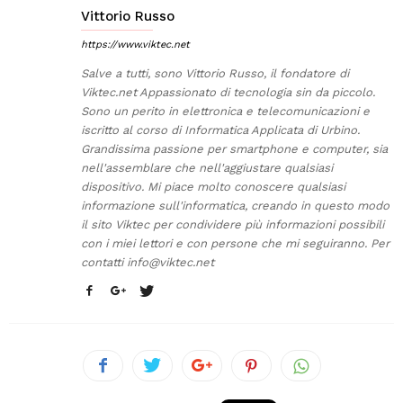
Vittorio Russo
https://www.viktec.net
Salve a tutti, sono Vittorio Russo, il fondatore di
Viktec.net Appassionato di tecnologia sin da piccolo.
Sono un perito in elettronica e telecomunicazioni e
iscritto al corso di Informatica Applicata di Urbino.
Grandissima passione per smartphone e computer, sia
nell'assemblare che nell'aggiustare qualsiasi
dispositivo. Mi piace molto conoscere qualsiasi
informazione sull'informatica, creando in questo modo
il sito Viktec per condividere più informazioni possibili
con i miei lettori e con persone che mi seguiranno. Per
contatti
info@viktec.net