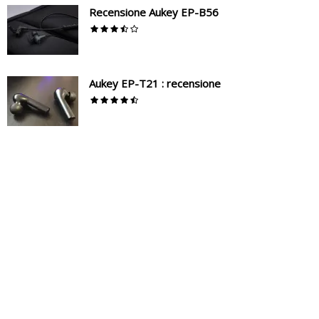
Recensione Aukey EP-B56
Aukey EP-T21 : recensione