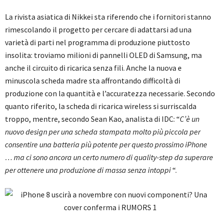
La rivista asiatica di Nikkei sta riferendo che i fornitori stanno
rimescolando il progetto per cercare di adattarsi ad una
varietà di parti nel programma di produzione piuttosto
insolita: troviamo milioni di pannelli OLED di Samsung, ma
anche il circuito di ricarica senza fili. Anche la nuova e
minuscola scheda madre sta affrontando difficoltà di
produzione con la quantità e l’accuratezza necessarie. Secondo
quanto riferito, la scheda di ricarica wireless si surriscalda
troppo, mentre, secondo Sean Kao, analista di IDC: “
C’è un
nuovo design per una scheda stampata molto più piccola per
consentire una batteria più potente per questo prossimo iPhone
… ma ci sono ancora un certo numero di quality-step da superare
per ottenere una produzione di massa senza intoppi
“.