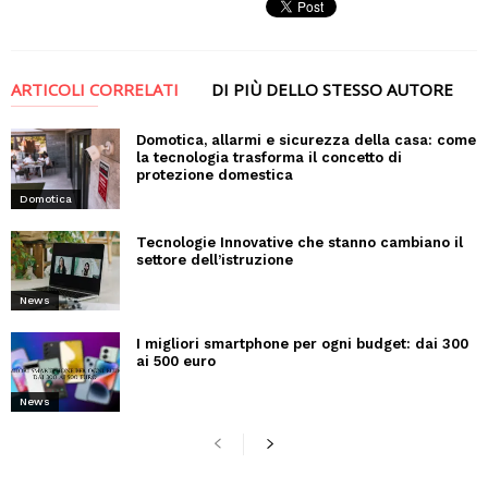
ARTICOLI CORRELATI
DI PIÙ DELLO STESSO AUTORE
Domotica, allarmi e sicurezza della casa: come
la tecnologia trasforma il concetto di
protezione domestica
Domotica
Tecnologie Innovative che stanno cambiano il
settore dell’istruzione
News
I migliori smartphone per ogni budget: dai 300
ai 500 euro
News