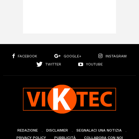
FACEBOOK
GOOGLE+
INSTAGRAM
TWITTER
YOUTUBE
REDAZIONE
DISCLAIMER
SEGNALACI UNA NOTIZIA
PRIVACY POLICY
PUBBLICITÀ
COLLABORA CON NOI