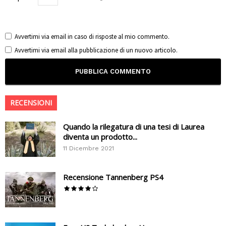
Avvertimi via email in caso di risposte al mio commento.
Avvertimi via email alla pubblicazione di un nuovo articolo.
RECENSIONI
Quando la rilegatura di una tesi di Laurea
diventa un prodotto...
11 Dicembre 2021
Recensione Tannenberg PS4