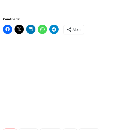
Condividi:
Altro