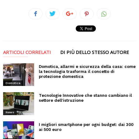
ARTICOLI CORRELATI
DI PIÙ DELLO STESSO AUTORE
Domotica, allarmi e sicurezza della casa: come
la tecnologia trasforma il concetto di
protezione domestica
Domotica
Tecnologie Innovative che stanno cambiano il
settore dell’istruzione
News
I migliori smartphone per ogni budget: dai 300
ai 500 euro