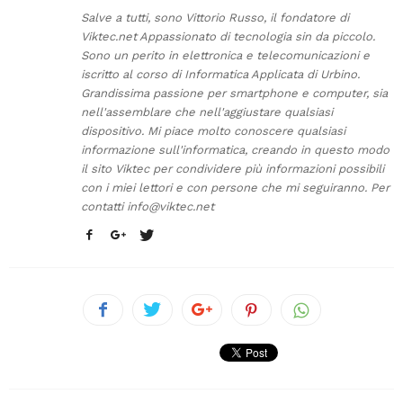
Salve a tutti, sono Vittorio Russo, il fondatore di
Viktec.net Appassionato di tecnologia sin da piccolo.
Sono un perito in elettronica e telecomunicazioni e
iscritto al corso di Informatica Applicata di Urbino.
Grandissima passione per smartphone e computer, sia
nell'assemblare che nell'aggiustare qualsiasi
dispositivo. Mi piace molto conoscere qualsiasi
informazione sull'informatica, creando in questo modo
il sito Viktec per condividere più informazioni possibili
con i miei lettori e con persone che mi seguiranno. Per
contatti
info@viktec.net