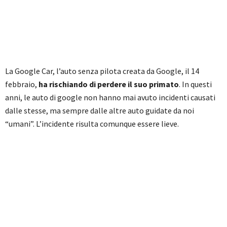
La Google Car, l’auto senza pilota creata da Google, il 14
febbraio,
ha rischiando di perdere il suo primato
. In questi
anni, le auto di google non hanno mai avuto incidenti causati
dalle stesse, ma sempre dalle altre auto guidate da noi
“umani”. L’incidente risulta comunque essere lieve.