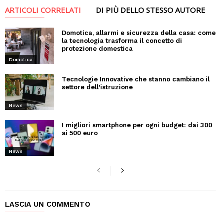
ARTICOLI CORRELATI
DI PIÙ DELLO STESSO AUTORE
Domotica, allarmi e sicurezza della casa: come
la tecnologia trasforma il concetto di
protezione domestica
Domotica
Tecnologie Innovative che stanno cambiano il
settore dell’istruzione
News
I migliori smartphone per ogni budget: dai 300
ai 500 euro
News
LASCIA UN COMMENTO