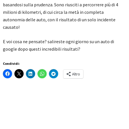
basandosi sulla prudenza. Sono riusciti a percorrere più di 4
milioni di kilometri, di cui circa la metà in completa
autonomia delle auto, con il risultato di un solo incidente
causato!
E voi cosa ne pensate? salireste ogni giorno su un auto di
google dopo questi incredibili risultati?
Condividi:
Altro