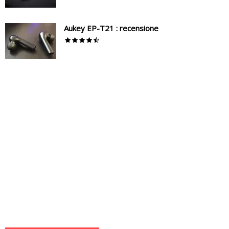
Aukey EP-T21 : recensione