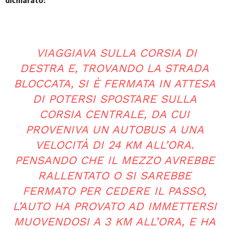
dichiarato:
VIAGGIAVA SULLA CORSIA DI
DESTRA E, TROVANDO LA STRADA
BLOCCATA, SI È FERMATA IN ATTESA
DI POTERSI SPOSTARE SULLA
CORSIA CENTRALE, DA CUI
PROVENIVA UN AUTOBUS A UNA
VELOCITÀ DI 24 KM ALL’ORA.
PENSANDO CHE IL MEZZO AVREBBE
RALLENTATO O SI SAREBBE
FERMATO PER CEDERE IL PASSO,
L’AUTO HA PROVATO AD IMMETTERSI
MUOVENDOSI A 3 KM ALL’ORA, E HA