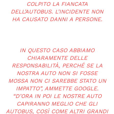
COLPITO LA FIANCATA
DELL’AUTOBUS. L’INCIDENTE NON
HA CAUSATO DANNI A PERSONE.
IN QUESTO CASO ABBIAMO
CHIARAMENTE DELLE
RESPONSABILITÀ, PERCHÉ SE LA
NOSTRA AUTO NON SI FOSSE
MOSSA NON CI SAREBBE STATO UN
IMPATTO”, AMMETTE GOOGLE.
“D’ORA IN POI LE NOSTRE AUTO
CAPIRANNO MEGLIO CHE GLI
AUTOBUS, COSÌ COME ALTRI GRANDI