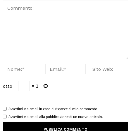
otto
−
=
1
Avvertimi via email in caso di risposte al mio commento.
Avvertimi via email alla pubblicazione di un nuovo articolo.