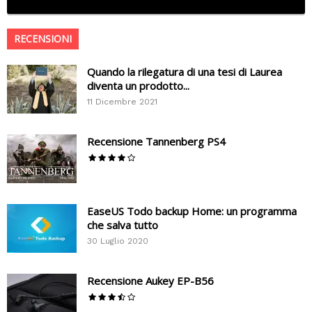
RECENSIONI
Quando la rilegatura di una tesi di Laurea
diventa un prodotto...
11 Dicembre 2021
Recensione Tannenberg PS4
EaseUS Todo backup Home: un programma
che salva tutto
30 Luglio 2020
Recensione Aukey EP-B56