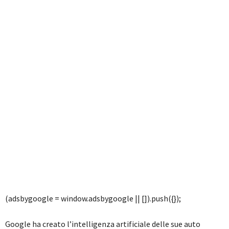
(adsbygoogle = window.adsbygoogle || []).push({});
Google ha creato l’intelligenza artificiale delle sue auto