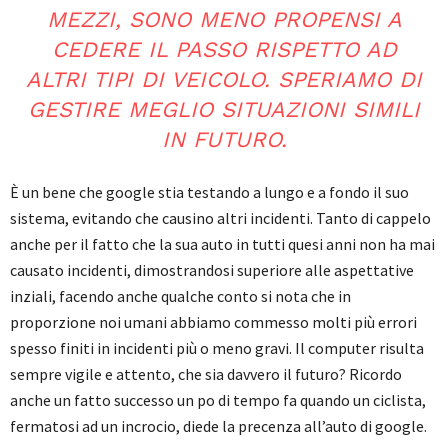
MEZZI, SONO MENO PROPENSI A
CEDERE IL PASSO RISPETTO AD
ALTRI TIPI DI VEICOLO. SPERIAMO DI
GESTIRE MEGLIO SITUAZIONI SIMILI
IN FUTURO.
È un bene che google stia testando a lungo e a fondo il suo
sistema, evitando che causino altri incidenti. Tanto di cappelo
anche per il fatto che la sua auto in tutti quesi anni non ha mai
causato incidenti, dimostrandosi superiore alle aspettative
inziali, facendo anche qualche conto si nota che in
proporzione noi umani abbiamo commesso molti più errori
spesso finiti in incidenti più o meno gravi. Il computer risulta
sempre vigile e attento, che sia davvero il futuro? Ricordo
anche un fatto successo un po di tempo fa quando un ciclista,
fermatosi ad un incrocio, diede la precenza all’auto di google.