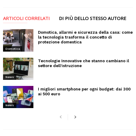
ARTICOLI CORRELATI
DI PIÙ DELLO STESSO AUTORE
Domotica, allarmi e sicurezza della casa: come
la tecnologia trasforma il concetto di
protezione domestica
Domotica
Tecnologie Innovative che stanno cambiano il
settore dell’istruzione
News
I migliori smartphone per ogni budget: dai 300
ai 500 euro
News