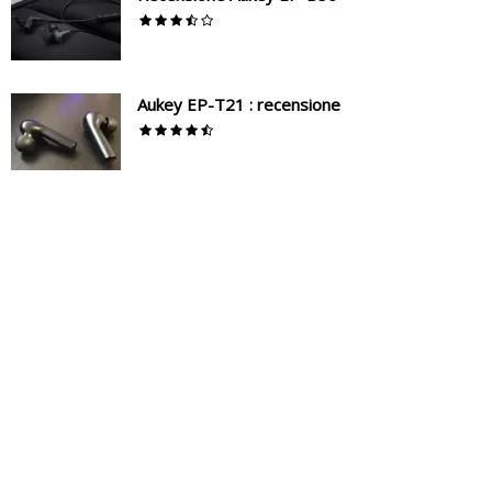
Aukey EP-T21 : recensione