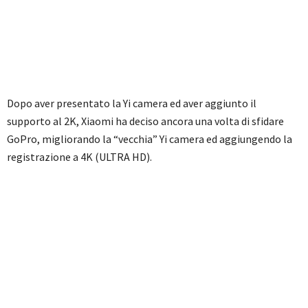
Dopo aver presentato la Yi camera ed aver aggiunto il
supporto al 2K, Xiaomi ha deciso ancora una volta di sfidare
GoPro, migliorando la “vecchia” Yi camera ed aggiungendo la
registrazione a 4K (ULTRA HD).