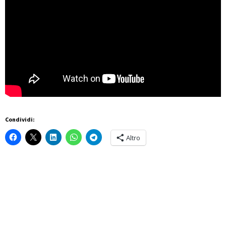
Condividi:
Altro