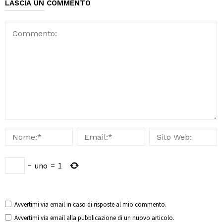
LASCIA UN COMMENTO
−
uno
=
1
Avvertimi via email in caso di risposte al mio commento.
Avvertimi via email alla pubblicazione di un nuovo articolo.