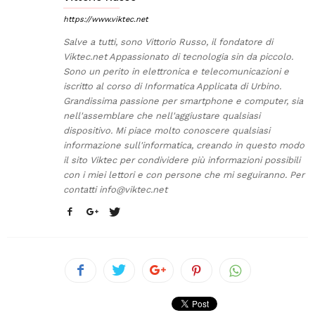
https://www.viktec.net
Salve a tutti, sono Vittorio Russo, il fondatore di
Viktec.net Appassionato di tecnologia sin da piccolo.
Sono un perito in elettronica e telecomunicazioni e
iscritto al corso di Informatica Applicata di Urbino.
Grandissima passione per smartphone e computer, sia
nell'assemblare che nell'aggiustare qualsiasi
dispositivo. Mi piace molto conoscere qualsiasi
informazione sull'informatica, creando in questo modo
il sito Viktec per condividere più informazioni possibili
con i miei lettori e con persone che mi seguiranno. Per
contatti
info@viktec.net