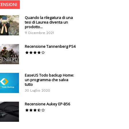
CENSIONI
Quando la rilegatura di una
tesi di Laurea diventa un
prodotto...
11 Dicembre 2021
Recensione Tannenberg PS4
EaseUS Todo backup Home:
un programma che salva
tutto
30 Luglio 2020
Recensione Aukey EP-B56