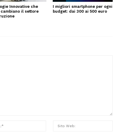
ogie Innovative che
I migliori smartphone per ogni
 cambiano il settore
budget: dai 300 ai 500 euro
truzione