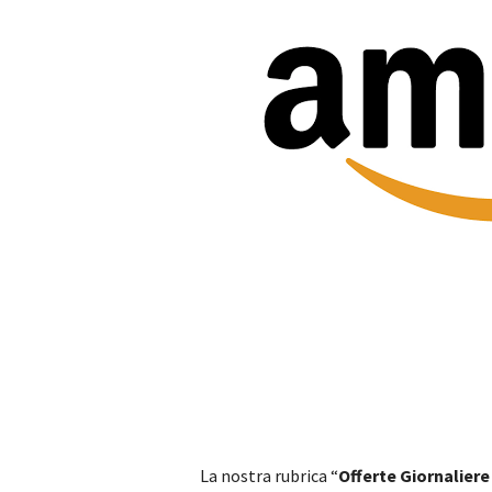
La nostra rubrica “
Offerte Giornalier