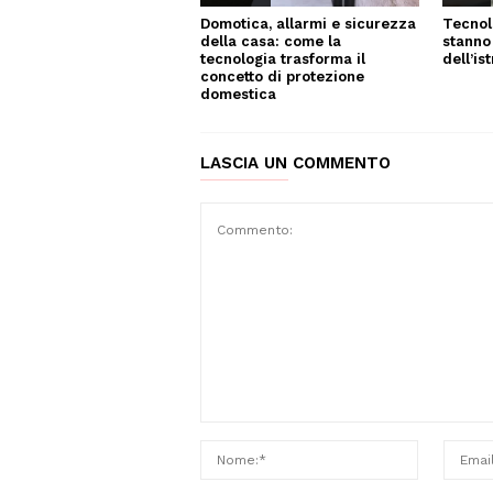
Tecnol
Domotica, allarmi e sicurezza
stanno
della casa: come la
dell’is
tecnologia trasforma il
concetto di protezione
domestica
LASCIA UN COMMENTO