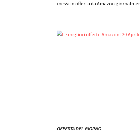
messi in offerta da Amazon giornalment
OFFERTA DEL GIORNO