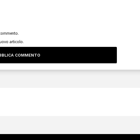
o commento.
nuovo articolo.