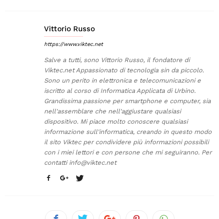
Vittorio Russo
https://www.viktec.net
Salve a tutti, sono Vittorio Russo, il fondatore di
Viktec.net Appassionato di tecnologia sin da piccolo.
Sono un perito in elettronica e telecomunicazioni e
iscritto al corso di Informatica Applicata di Urbino.
Grandissima passione per smartphone e computer, sia
nell'assemblare che nell'aggiustare qualsiasi
dispositivo. Mi piace molto conoscere qualsiasi
informazione sull'informatica, creando in questo modo
il sito Viktec per condividere più informazioni possibili
con i miei lettori e con persone che mi seguiranno. Per
contatti
info@viktec.net