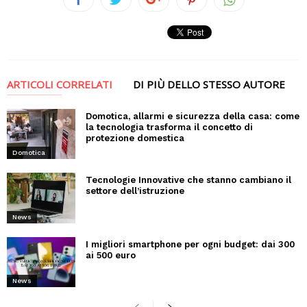
ARTICOLI CORRELATI
DI PIÙ DELLO STESSO AUTORE
Domotica, allarmi e sicurezza della casa: come
la tecnologia trasforma il concetto di
protezione domestica
Domotica
Tecnologie Innovative che stanno cambiano il
settore dell’istruzione
News
I migliori smartphone per ogni budget: dai 300
ai 500 euro
News