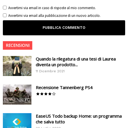
Avvertimi via email in caso di risposte al mio commento.
Avvertimi via email alla pubblicazione di un nuovo articolo.
RECENSIONI
Quando la rilegatura di una tesi di Laurea
diventa un prodotto...
11 Dicembre 2021
Recensione Tannenberg PS4
EaseUS Todo backup Home: un programma
che salva tutto