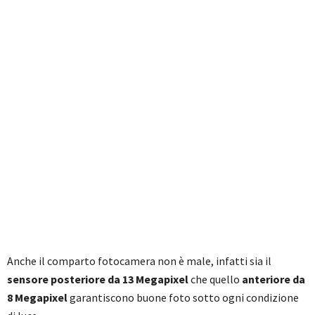
Anche il comparto fotocamera non è male, infatti sia il
sensore posteriore da 13 Megapixel
che quello
anteriore da
8 Megapixel
garantiscono buone foto sotto ogni condizione