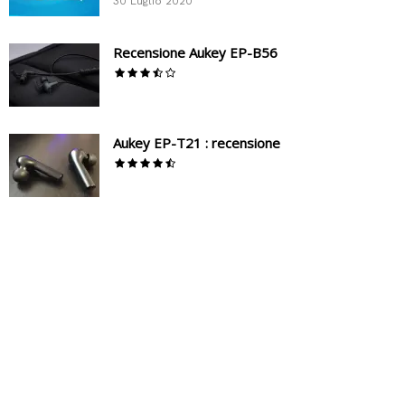
30 Luglio 2020
Recensione Aukey EP-B56
Aukey EP-T21 : recensione