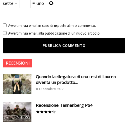
sette
−
=
uno
Avvertimi via email in caso di risposte al mio commento.
Avvertimi via email alla pubblicazione di un nuovo articolo.
RECENSIONI
Quando la rilegatura di una tesi di Laurea
diventa un prodotto...
11 Dicembre 2021
Recensione Tannenberg PS4