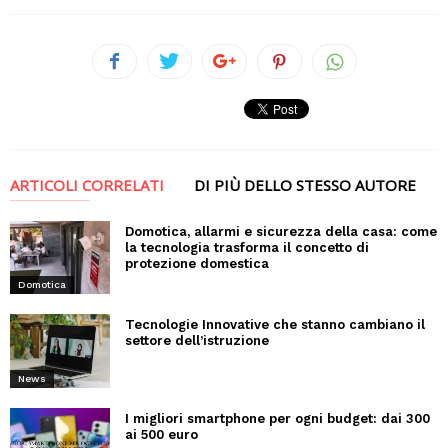
ARTICOLI CORRELATI
DI PIÙ DELLO STESSO AUTORE
Domotica, allarmi e sicurezza della casa: come
la tecnologia trasforma il concetto di
protezione domestica
Domotica
Tecnologie Innovative che stanno cambiano il
settore dell’istruzione
News
I migliori smartphone per ogni budget: dai 300
ai 500 euro