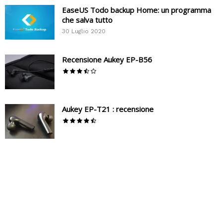
EaseUS Todo backup Home: un programma
che salva tutto
30 Luglio 2020
Recensione Aukey EP-B56
Aukey EP-T21 : recensione