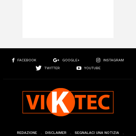
FACEBOOK
GOOGLE+
INSTAGRAM
TWITTER
YOUTUBE
REDAZIONE
DISCLAIMER
SEGNALACI UNA NOTIZIA