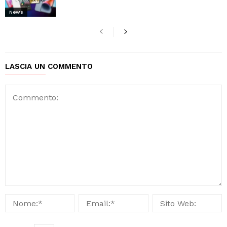
News
LASCIA UN COMMENTO