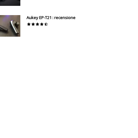
Aukey EP-T21 : recensione