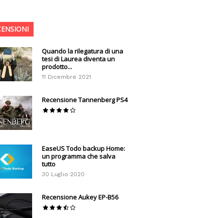
CENSIONI
Quando la rilegatura di una
tesi di Laurea diventa un
prodotto...
11 Dicembre 2021
Recensione Tannenberg PS4
EaseUS Todo backup Home:
un programma che salva
tutto
30 Luglio 2020
Recensione Aukey EP-B56