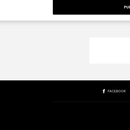
FACEBOOK