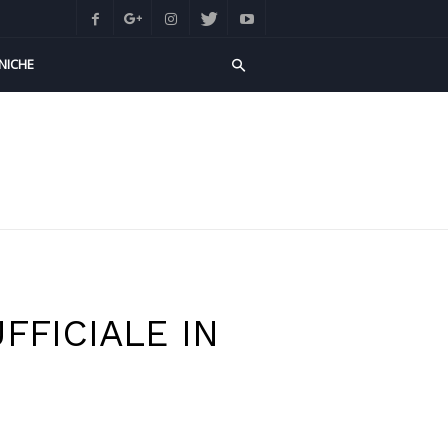
NICHE
FFICIALE IN