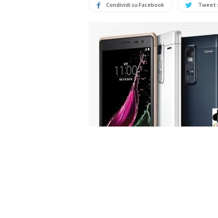
Condividi su Facebook
Tweet 